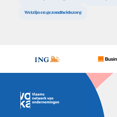
Welzijn en gezondheidszorg