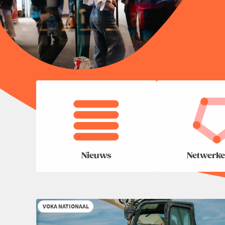
Nieuws
Netwerke
VOKA NATIONAAL