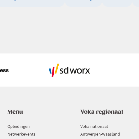
Menu
Voka regionaal
Opleidingen
Voka nationaal
Netwerkevents
Antwerpen-Waasland