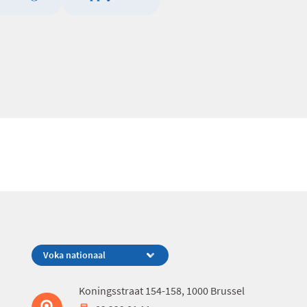
Koningsstraat 154-158, 1000 Brussel