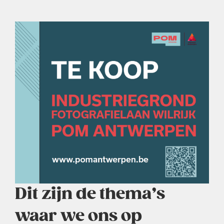
Dit zijn de thema’s
waar we ons op