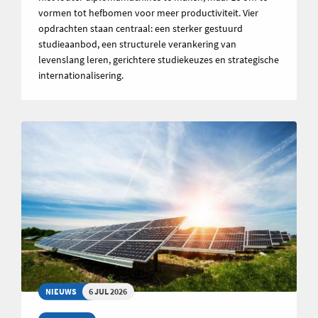
vormen tot hefbomen voor meer productiviteit. Vier
opdrachten staan centraal: een sterker gestuurd
studieaanbod, een structurele verankering van
levenslang leren, gerichtere studiekeuzes en strategische
internationalisering.
NIEUWS
6 JUL 2026