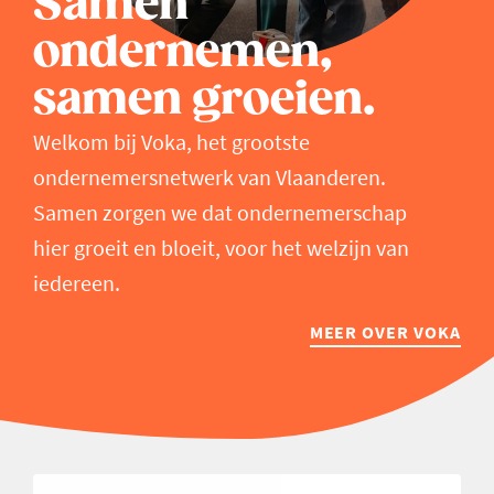
Samen
ondernemen,
samen groeien.
Welkom bij Voka, het grootste
ondernemersnetwerk van Vlaanderen.
Samen zorgen we dat ondernemerschap
hier groeit en bloeit, voor het welzijn van
iedereen.
MEER OVER VOKA