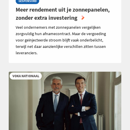
GESPONSORD
Meer rendement uit je zonnepanelen,
zonder extra investering
Veel ondernemers met zonnepanelen vergelijken
zorgvuldig hun afnamecontract. Maar de vergoeding
voor geïnjecteerde stroom blijft vaak onderbelicht,
terwijl net daar aanzienlijke verschillen zitten tussen
leveranciers.
VOKA NATIONAAL