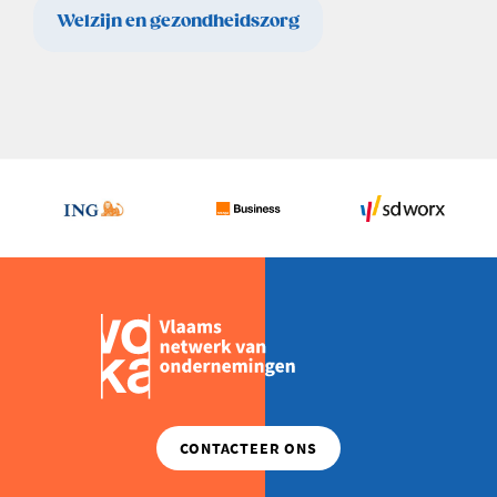
Welzijn en gezondheidszorg