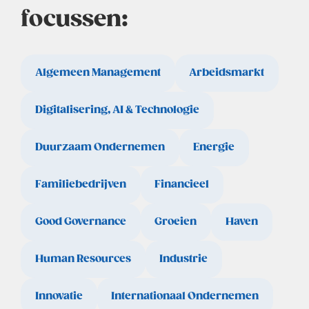
focussen:
Algemeen Management
Arbeidsmarkt
Digitalisering, AI & Technologie
Duurzaam Ondernemen
Energie
Familiebedrijven
Financieel
Good Governance
Groeien
Haven
Human Resources
Industrie
Innovatie
Internationaal Ondernemen