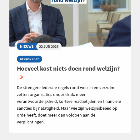
NIEUWS
22 JUN 2026
GESPONSORD
Hoeveel kost niets doen rond welzijn?
De strengere federale regels rond welzijn en verzuim
zetten organisaties onder druk: meer
verantwoordelijkheid, kortere reactietijden en financiële
sancties bij nalatigheid. Maar wie zijn welzijnsbeleid op
orde heeft, doet meer dan voldoen aan de
verplichtingen.