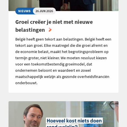
NIEUWS
26 JUN 2026
Groei creëer je niet met nieuwe
belastingen
België heeft geen tekort aan belastingen. België heeft een
tekort aan groei. Elke maatregel die die groei afremt en
de economie belast, maakt het begrotingsprobleem op
termijn groter, niet kleiner. We moeten resoluut kiezen
voor een toekomstbestendig groeimodel, dat
ondernemen beloont en waardeert en zowel
maatschappelijk welzijn als gezonde overheidsfinanciën
onderbouwt.