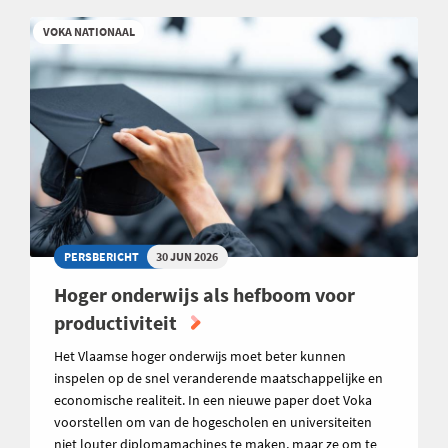
VOKA NATIONAAL
PERSBERICHT
30 JUN 2026
Hoger onderwijs als hefboom voor
productiviteit
Het Vlaamse hoger onderwijs moet beter kunnen
inspelen op de snel veranderende maatschappelijke en
economische realiteit. In een nieuwe paper doet Voka
voorstellen om van de hogescholen en universiteiten
niet louter diplomamachines te maken, maar ze om te