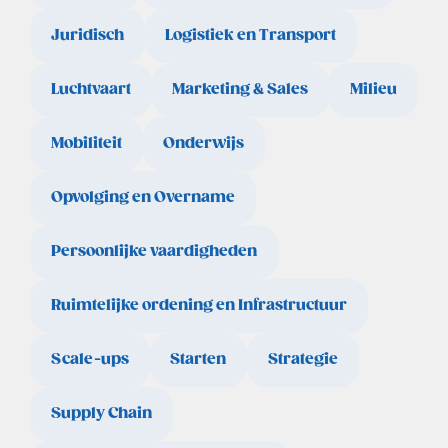
Juridisch
Logistiek en Transport
Luchtvaart
Marketing & Sales
Milieu
Mobiliteit
Onderwijs
Opvolging en Overname
Persoonlijke vaardigheden
Ruimtelijke ordening en Infrastructuur
Scale-ups
Starten
Strategie
Supply Chain