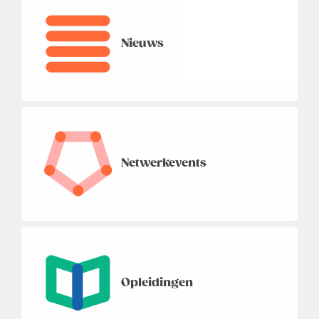
Nieuws
Netwerkevents
Opleidingen