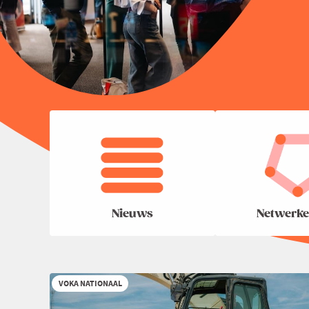
Nieuws
Netwerke
VOKA NATIONAAL