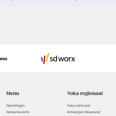
Menu
Voka regionaal
Opleidingen
Voka nationaal
Netwerkevents
Antwerpen-Waasland