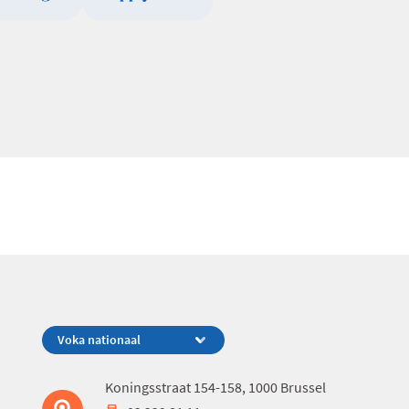
Koningsstraat 154-158, 1000 Brussel