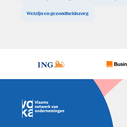
Welzijn en gezondheidszorg