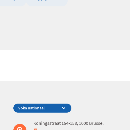
Koningsstraat 154-158, 1000 Brussel