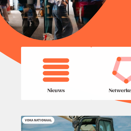
Nieuws
Netwerke
VOKA NATIONAAL