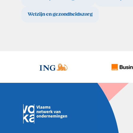
Welzijn en gezondheidszorg