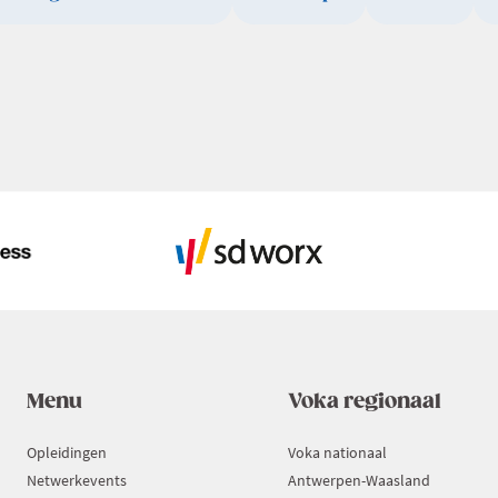
Menu
Voka regionaal
Opleidingen
Voka nationaal
Netwerkevents
Antwerpen-Waasland