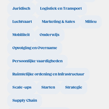
Juridisch
Logistiek en Transport
Luchtvaart
Marketing & Sales
Milieu
Mobiliteit
Onderwijs
Opvolging en Overname
Persoonlijke vaardigheden
Ruimtelijke ordening en Infrastructuur
Scale-ups
Starten
Strategie
Supply Chain