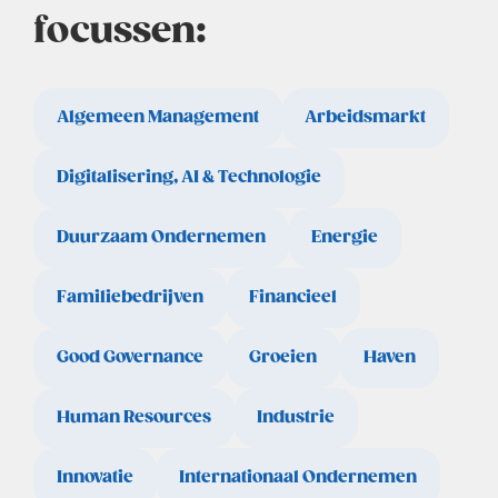
focussen:
Algemeen Management
Arbeidsmarkt
Digitalisering, AI & Technologie
Duurzaam Ondernemen
Energie
Familiebedrijven
Financieel
Good Governance
Groeien
Haven
Human Resources
Industrie
Innovatie
Internationaal Ondernemen