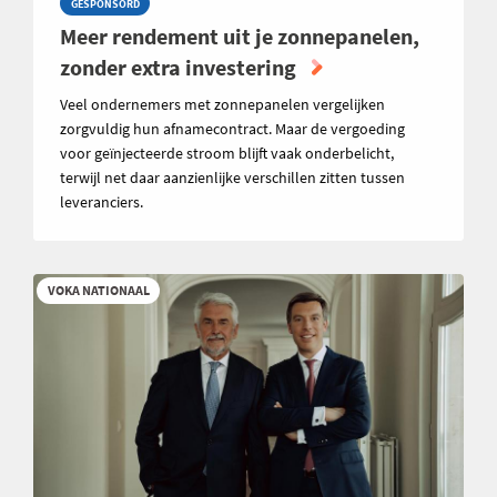
GESPONSORD
Meer rendement uit je zonnepanelen,
zonder extra investering
Veel ondernemers met zonnepanelen vergelijken
zorgvuldig hun afnamecontract. Maar de vergoeding
voor geïnjecteerde stroom blijft vaak onderbelicht,
terwijl net daar aanzienlijke verschillen zitten tussen
leveranciers.
VOKA NATIONAAL