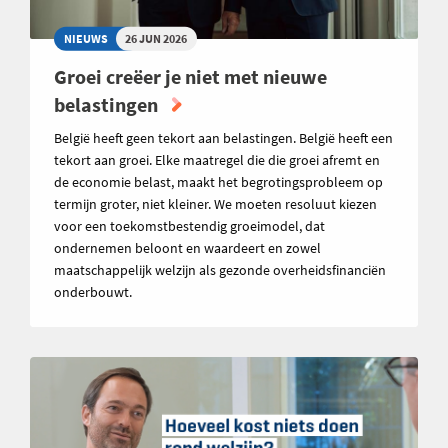
NIEUWS
26 JUN 2026
Groei creëer je niet met nieuwe
belastingen
België heeft geen tekort aan belastingen. België heeft een
tekort aan groei. Elke maatregel die die groei afremt en
de economie belast, maakt het begrotingsprobleem op
termijn groter, niet kleiner. We moeten resoluut kiezen
voor een toekomstbestendig groeimodel, dat
ondernemen beloont en waardeert en zowel
maatschappelijk welzijn als gezonde overheidsfinanciën
onderbouwt.