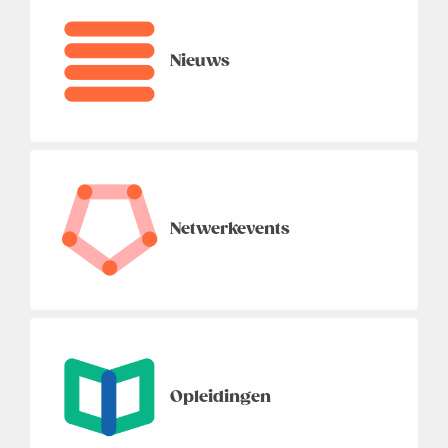
Nieuws
Netwerkevents
Opleidingen