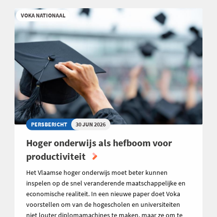
VOKA NATIONAAL
PERSBERICHT
30 JUN 2026
Hoger onderwijs als hefboom voor
productiviteit
Het Vlaamse hoger onderwijs moet beter kunnen
inspelen op de snel veranderende maatschappelijke en
economische realiteit. In een nieuwe paper doet Voka
voorstellen om van de hogescholen en universiteiten
niet louter diplomamachines te maken, maar ze om te