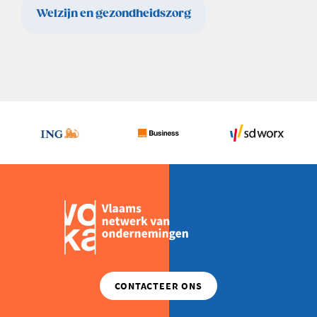
Welzijn en gezondheidszorg