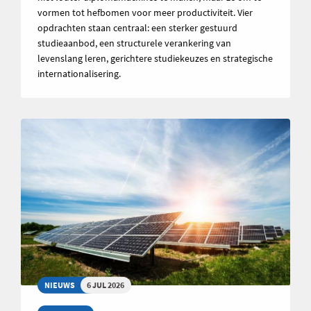
vormen tot hefbomen voor meer productiviteit. Vier
opdrachten staan centraal: een sterker gestuurd
studieaanbod, een structurele verankering van
levenslang leren, gerichtere studiekeuzes en strategische
internationalisering.
NIEUWS
6 JUL 2026