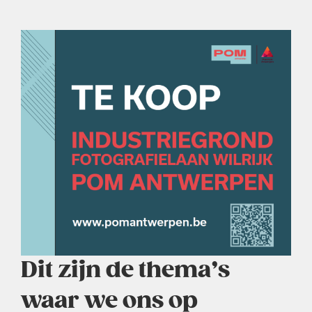
Dit zijn de thema’s
waar we ons op