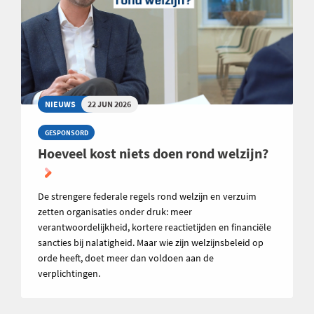
NIEUWS
22 JUN 2026
GESPONSORD
Hoeveel kost niets doen rond welzijn?
De strengere federale regels rond welzijn en verzuim
zetten organisaties onder druk: meer
verantwoordelijkheid, kortere reactietijden en financiële
sancties bij nalatigheid. Maar wie zijn welzijnsbeleid op
orde heeft, doet meer dan voldoen aan de
verplichtingen.