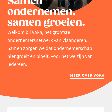
Samen
ondernemen,
samen groeien.
Welkom bij Voka, het grootste
ondernemersnetwerk van Vlaanderen.
Samen zorgen we dat ondernemerschap
hier groeit en bloeit, voor het welzijn van
iedereen.
MEER OVER VOKA