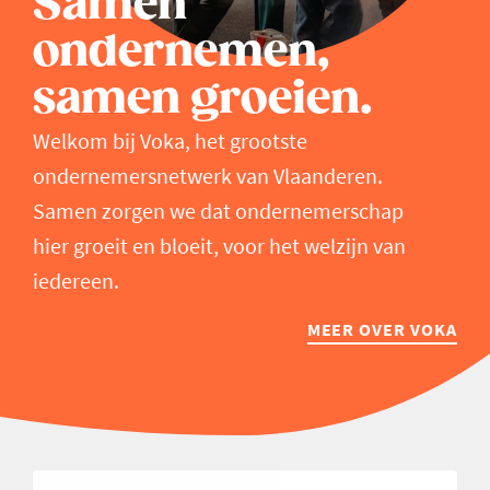
Samen
ondernemen,
samen groeien.
Welkom bij Voka, het grootste
ondernemersnetwerk van Vlaanderen.
Samen zorgen we dat ondernemerschap
hier groeit en bloeit, voor het welzijn van
iedereen.
MEER OVER VOKA