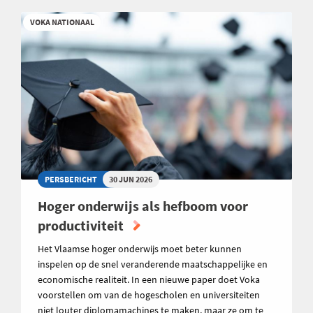
VOKA NATIONAAL
PERSBERICHT
30 JUN 2026
Hoger onderwijs als hefboom voor
productiviteit
Het Vlaamse hoger onderwijs moet beter kunnen
inspelen op de snel veranderende maatschappelijke en
economische realiteit. In een nieuwe paper doet Voka
voorstellen om van de hogescholen en universiteiten
niet louter diplomamachines te maken, maar ze om te