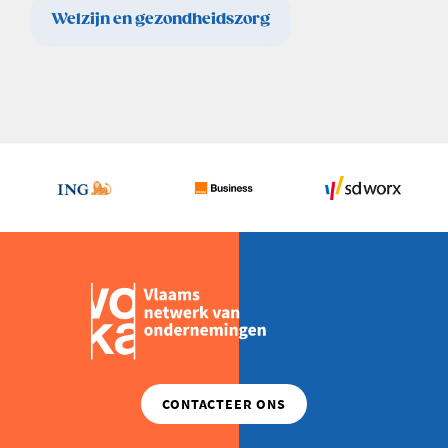
Welzijn en gezondheidszorg