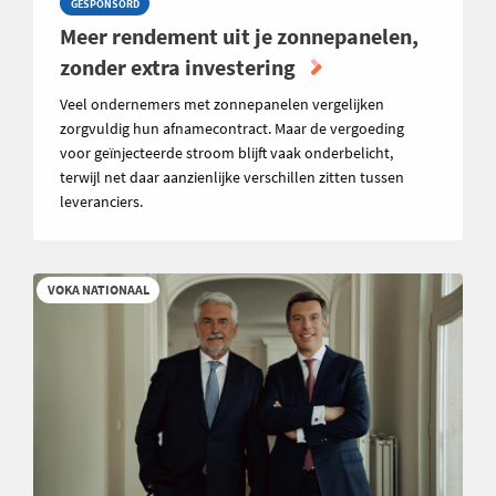
GESPONSORD
Meer rendement uit je zonnepanelen,
zonder extra investering
Veel ondernemers met zonnepanelen vergelijken
zorgvuldig hun afnamecontract. Maar de vergoeding
voor geïnjecteerde stroom blijft vaak onderbelicht,
terwijl net daar aanzienlijke verschillen zitten tussen
leveranciers.
VOKA NATIONAAL