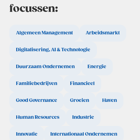
focussen:
Algemeen Management
Arbeidsmarkt
Digitalisering, AI & Technologie
Duurzaam Ondernemen
Energie
Familiebedrijven
Financieel
Good Governance
Groeien
Haven
Human Resources
Industrie
Innovatie
Internationaal Ondernemen