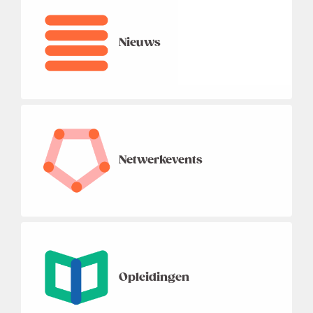
Nieuws
Netwerkevents
Opleidingen