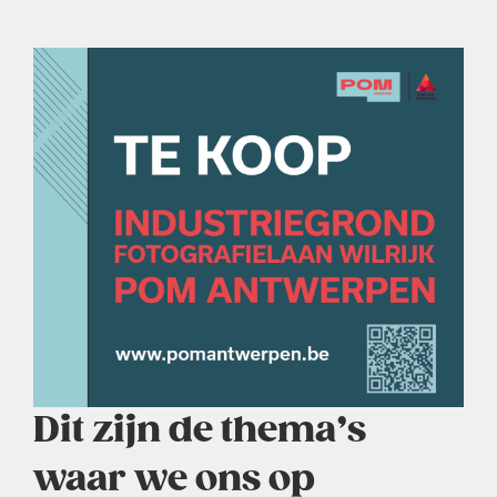
Dit zijn de thema’s
waar we ons op