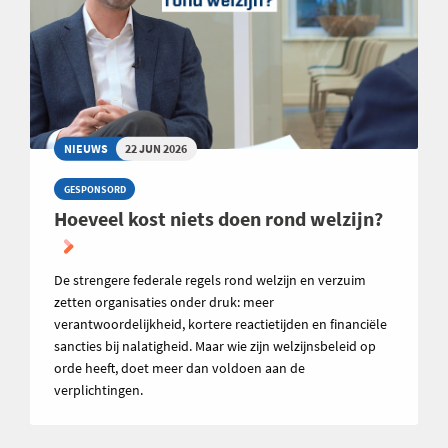
NIEUWS
22 JUN 2026
GESPONSORD
Hoeveel kost niets doen rond welzijn?
De strengere federale regels rond welzijn en verzuim
zetten organisaties onder druk: meer
verantwoordelijkheid, kortere reactietijden en financiële
sancties bij nalatigheid. Maar wie zijn welzijnsbeleid op
orde heeft, doet meer dan voldoen aan de
verplichtingen.