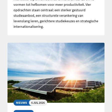
vormen tot hefbomen voor meer productiviteit. Vier
opdrachten staan centraal: een sterker gestuurd
studieaanbod, een structurele verankering van
levenslang leren, gerichtere studiekeuzes en strategische
internationalisering.
NIEUWS
6 JUL 2026