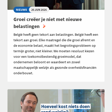
NIEUWS
26 JUN 2026
Groei creëer je niet met nieuwe
belastingen
België heeft geen tekort aan belastingen. België heeft een
tekort aan groei. Elke maatregel die die groei afremt en
de economie belast, maakt het begrotingsprobleem op
termijn groter, niet kleiner. We moeten resoluut kiezen
voor een toekomstbestendig groeimodel, dat
ondernemen beloont en waardeert en zowel
maatschappelijk welzijn als gezonde overheidsfinanciën
onderbouwt.