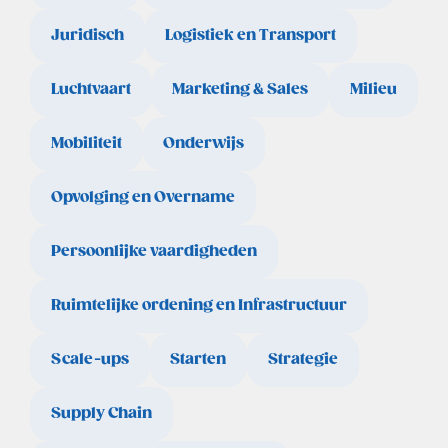
Juridisch
Logistiek en Transport
Luchtvaart
Marketing & Sales
Milieu
Mobiliteit
Onderwijs
Opvolging en Overname
Persoonlijke vaardigheden
Ruimtelijke ordening en Infrastructuur
Scale-ups
Starten
Strategie
Supply Chain