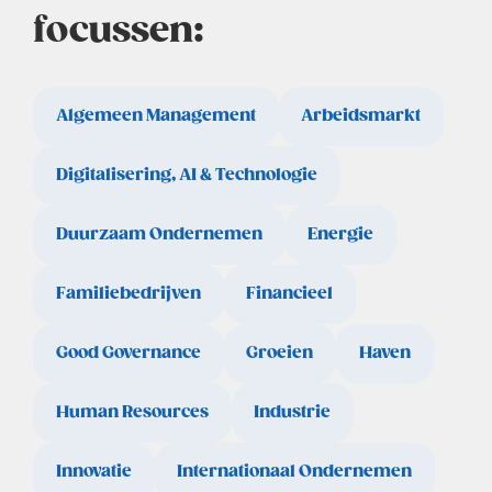
focussen:
Algemeen Management
Arbeidsmarkt
Digitalisering, AI & Technologie
Duurzaam Ondernemen
Energie
Familiebedrijven
Financieel
Good Governance
Groeien
Haven
Human Resources
Industrie
Innovatie
Internationaal Ondernemen