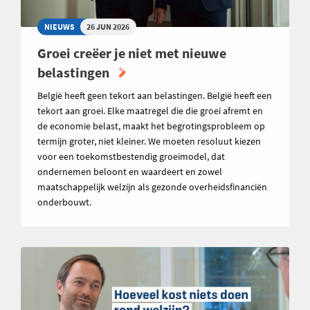
NIEUWS
26 JUN 2026
Groei creëer je niet met nieuwe
belastingen
België heeft geen tekort aan belastingen. België heeft een
tekort aan groei. Elke maatregel die die groei afremt en
de economie belast, maakt het begrotingsprobleem op
termijn groter, niet kleiner. We moeten resoluut kiezen
voor een toekomstbestendig groeimodel, dat
ondernemen beloont en waardeert en zowel
maatschappelijk welzijn als gezonde overheidsfinanciën
onderbouwt.