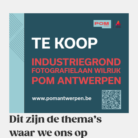
Dit zijn de thema’s
waar we ons op