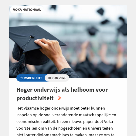
VOKA NATIONAAL
PERSBERICHT
30 JUN 2026
Hoger onderwijs als hefboom voor
productiviteit
Het Vlaamse hoger onderwijs moet beter kunnen
inspelen op de snel veranderende maatschappelijke en
economische realiteit. In een nieuwe paper doet Voka
voorstellen om van de hogescholen en universiteiten
niet louter diplomamachines te maken, maar ze om te