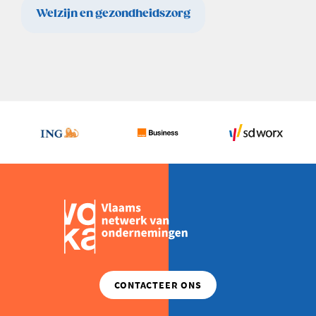
Welzijn en gezondheidszorg