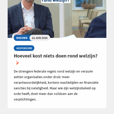
NIEUWS
22 JUN 2026
GESPONSORD
Hoeveel kost niets doen rond welzijn?
De strengere federale regels rond welzijn en verzuim
zetten organisaties onder druk: meer
verantwoordelijkheid, kortere reactietijden en financiële
sancties bij nalatigheid. Maar wie zijn welzijnsbeleid op
orde heeft, doet meer dan voldoen aan de
verplichtingen.