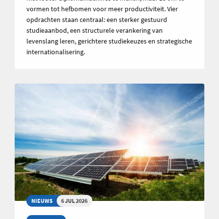
vormen tot hefbomen voor meer productiviteit. Vier
opdrachten staan centraal: een sterker gestuurd
studieaanbod, een structurele verankering van
levenslang leren, gerichtere studiekeuzes en strategische
internationalisering.
NIEUWS
6 JUL 2026