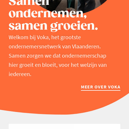
Samen
ondernemen,
samen groeien.
Welkom bij Voka, het grootste
ondernemersnetwerk van Vlaanderen.
Samen zorgen we dat ondernemerschap
hier groeit en bloeit, voor het welzijn van
iedereen.
MEER OVER VOKA