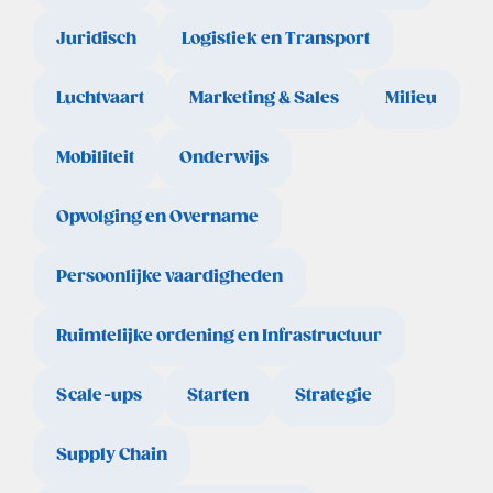
Juridisch
Logistiek en Transport
Luchtvaart
Marketing & Sales
Milieu
Mobiliteit
Onderwijs
Opvolging en Overname
Persoonlijke vaardigheden
Ruimtelijke ordening en Infrastructuur
Scale-ups
Starten
Strategie
Supply Chain