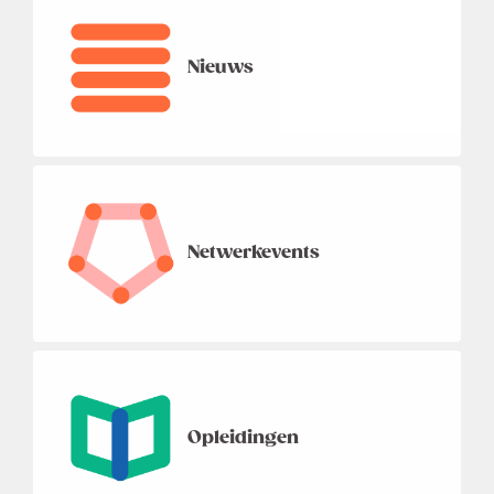
Nieuws
Netwerkevents
Opleidingen