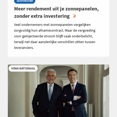
GESPONSORD
Meer rendement uit je zonnepanelen,
zonder extra investering
Veel ondernemers met zonnepanelen vergelijken
zorgvuldig hun afnamecontract. Maar de vergoeding
voor geïnjecteerde stroom blijft vaak onderbelicht,
terwijl net daar aanzienlijke verschillen zitten tussen
leveranciers.
VOKA NATIONAAL