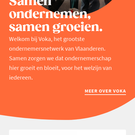
Samen
ondernemen,
samen groeien.
Welkom bij Voka, het grootste
ondernemersnetwerk van Vlaanderen.
Samen zorgen we dat ondernemerschap
hier groeit en bloeit, voor het welzijn van
iedereen.
MEER OVER VOKA