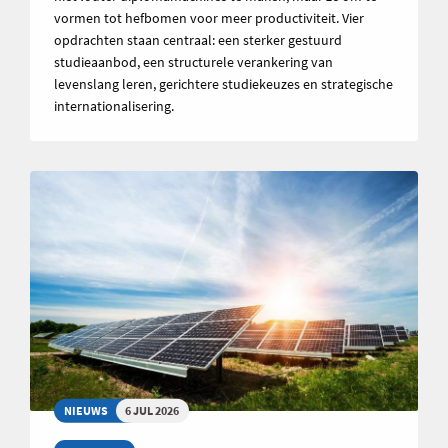
vormen tot hefbomen voor meer productiviteit. Vier
opdrachten staan centraal: een sterker gestuurd
studieaanbod, een structurele verankering van
levenslang leren, gerichtere studiekeuzes en strategische
internationalisering.
NIEUWS
6 JUL 2026