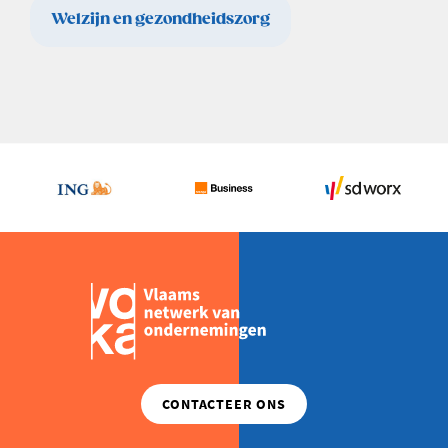
Welzijn en gezondheidszorg