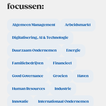
focussen:
Algemeen Management
Arbeidsmarkt
Digitalisering, AI & Technologie
Duurzaam Ondernemen
Energie
Familiebedrijven
Financieel
Good Governance
Groeien
Haven
Human Resources
Industrie
Innovatie
Internationaal Ondernemen