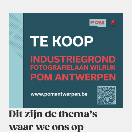
Dit zijn de thema’s
waar we ons op