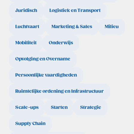
Juridisch
Logistiek en Transport
Luchtvaart
Marketing & Sales
Milieu
Mobiliteit
Onderwijs
Opvolging en Overname
Persoonlijke vaardigheden
Ruimtelijke ordening en Infrastructuur
Scale-ups
Starten
Strategie
Supply Chain