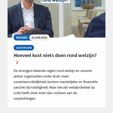
NIEUWS
22 JUN 2026
GESPONSORD
Hoeveel kost niets doen rond welzijn?
De strengere federale regels rond welzijn en verzuim
zetten organisaties onder druk: meer
verantwoordelijkheid, kortere reactietijden en financiële
sancties bij nalatigheid. Maar wie zijn welzijnsbeleid op
orde heeft, doet meer dan voldoen aan de
verplichtingen.