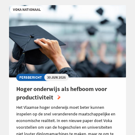
VOKA NATIONAAL
PERSBERICHT
30 JUN 2026
Hoger onderwijs als hefboom voor
productiviteit
Het Vlaamse hoger onderwijs moet beter kunnen
inspelen op de snel veranderende maatschappelijke en
economische realiteit. In een nieuwe paper doet Voka
voorstellen om van de hogescholen en universiteiten
niet louter diplomamachines te maken, maar ze om te