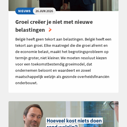
NIEUWS
26 JUN 2026
Groei creëer je niet met nieuwe
belastingen
België heeft geen tekort aan belastingen. België heeft een
tekort aan groei. Elke maatregel die die groei afremt en
de economie belast, maakt het begrotingsprobleem op
termijn groter, niet kleiner. We moeten resoluut kiezen
voor een toekomstbestendig groeimodel, dat
ondernemen beloont en waardeert en zowel
maatschappelijk welzijn als gezonde overheidsfinanciën
onderbouwt.