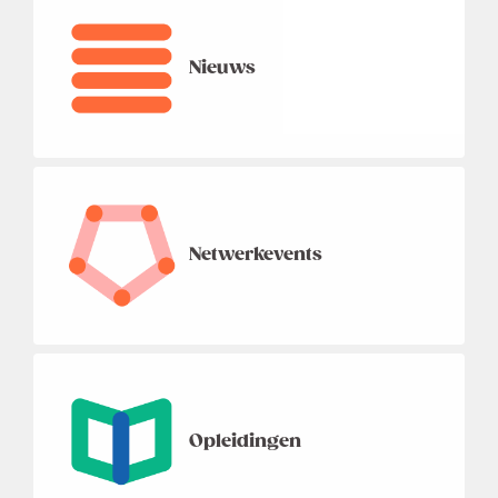
Nieuws
Netwerkevents
Opleidingen