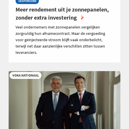
GESPONSORD
Meer rendement uit je zonnepanelen,
zonder extra investering
Veel ondernemers met zonnepanelen vergelijken
zorgvuldig hun afnamecontract. Maar de vergoeding
voor geïnjecteerde stroom blijft vaak onderbelicht,
terwijl net daar aanzienlijke verschillen zitten tussen
leveranciers.
VOKA NATIONAAL