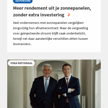
GESPONSORD
Meer rendement uit je zonnepanelen,
zonder extra investering
Veel ondernemers met zonnepanelen vergelijken
zorgvuldig hun afnamecontract. Maar de vergoeding
voor geïnjecteerde stroom blijft vaak onderbelicht,
terwijl net daar aanzienlijke verschillen zitten tussen
leveranciers.
VOKA NATIONAAL