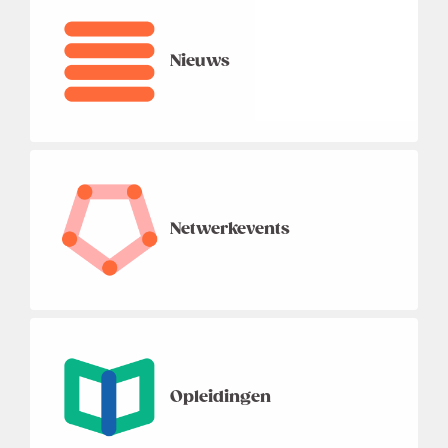
Nieuws
Netwerkevents
Opleidingen