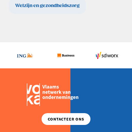
Welzijn en gezondheidszorg