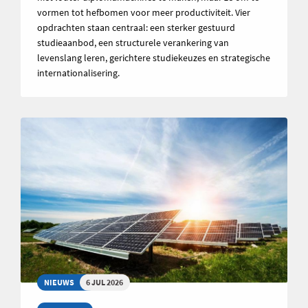
vormen tot hefbomen voor meer productiviteit. Vier
opdrachten staan centraal: een sterker gestuurd
studieaanbod, een structurele verankering van
levenslang leren, gerichtere studiekeuzes en strategische
internationalisering.
NIEUWS
6 JUL 2026