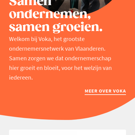
Samen
ondernemen,
samen groeien.
Welkom bij Voka, het grootste
ondernemersnetwerk van Vlaanderen.
Samen zorgen we dat ondernemerschap
hier groeit en bloeit, voor het welzijn van
iedereen.
MEER OVER VOKA