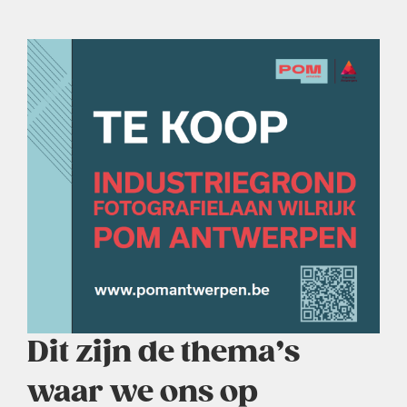
Dit zijn de thema’s
waar we ons op