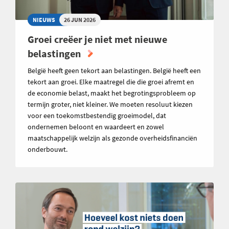
NIEUWS
26 JUN 2026
Groei creëer je niet met nieuwe
belastingen
België heeft geen tekort aan belastingen. België heeft een
tekort aan groei. Elke maatregel die die groei afremt en
de economie belast, maakt het begrotingsprobleem op
termijn groter, niet kleiner. We moeten resoluut kiezen
voor een toekomstbestendig groeimodel, dat
ondernemen beloont en waardeert en zowel
maatschappelijk welzijn als gezonde overheidsfinanciën
onderbouwt.