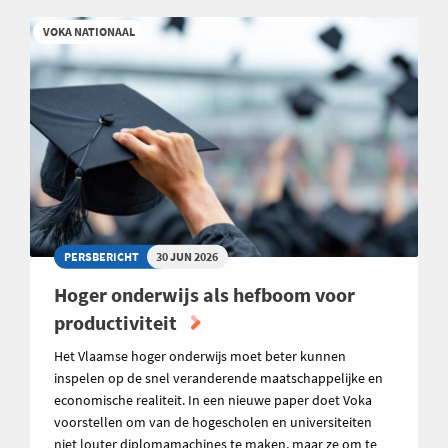
VOKA NATIONAAL
PERSBERICHT
30 JUN 2026
Hoger onderwijs als hefboom voor
productiviteit
Het Vlaamse hoger onderwijs moet beter kunnen
inspelen op de snel veranderende maatschappelijke en
economische realiteit. In een nieuwe paper doet Voka
voorstellen om van de hogescholen en universiteiten
niet louter diplomamachines te maken, maar ze om te