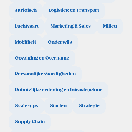
Juridisch
Logistiek en Transport
Luchtvaart
Marketing & Sales
Milieu
Mobiliteit
Onderwijs
Opvolging en Overname
Persoonlijke vaardigheden
Ruimtelijke ordening en Infrastructuur
Scale-ups
Starten
Strategie
Supply Chain