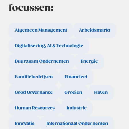
focussen:
Algemeen Management
Arbeidsmarkt
Digitalisering, AI & Technologie
Duurzaam Ondernemen
Energie
Familiebedrijven
Financieel
Good Governance
Groeien
Haven
Human Resources
Industrie
Innovatie
Internationaal Ondernemen