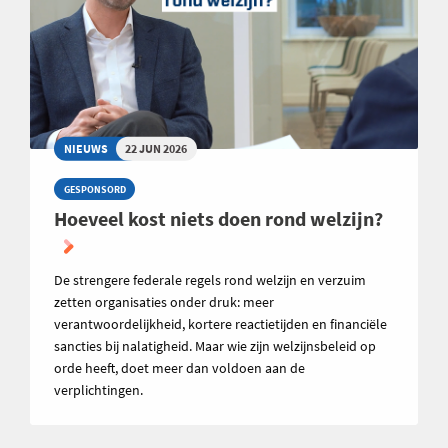
NIEUWS
22 JUN 2026
GESPONSORD
Hoeveel kost niets doen rond welzijn?
De strengere federale regels rond welzijn en verzuim
zetten organisaties onder druk: meer
verantwoordelijkheid, kortere reactietijden en financiële
sancties bij nalatigheid. Maar wie zijn welzijnsbeleid op
orde heeft, doet meer dan voldoen aan de
verplichtingen.