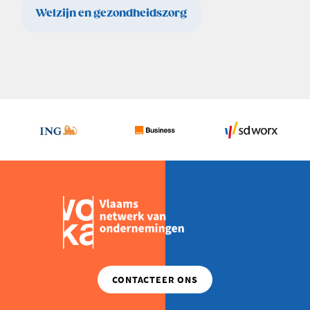
Welzijn en gezondheidszorg