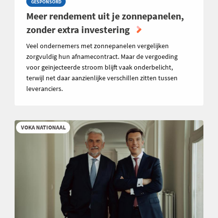
GESPONSORD
Meer rendement uit je zonnepanelen,
zonder extra investering
Veel ondernemers met zonnepanelen vergelijken
zorgvuldig hun afnamecontract. Maar de vergoeding
voor geïnjecteerde stroom blijft vaak onderbelicht,
terwijl net daar aanzienlijke verschillen zitten tussen
leveranciers.
VOKA NATIONAAL