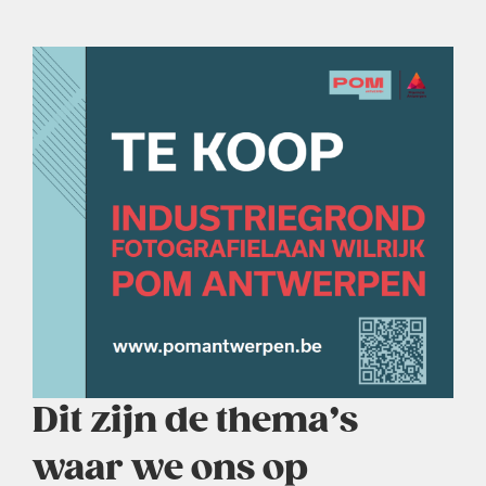
Dit zijn de thema’s
waar we ons op