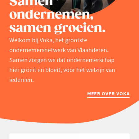
Samen
ondernemen,
samen groeien.
Welkom bij Voka, het grootste
ondernemersnetwerk van Vlaanderen.
Samen zorgen we dat ondernemerschap
hier groeit en bloeit, voor het welzijn van
iedereen.
MEER OVER VOKA