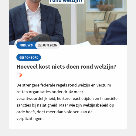
NIEUWS
22 JUN 2026
GESPONSORD
Hoeveel kost niets doen rond welzijn?
De strengere federale regels rond welzijn en verzuim
zetten organisaties onder druk: meer
verantwoordelijkheid, kortere reactietijden en financiële
sancties bij nalatigheid. Maar wie zijn welzijnsbeleid op
orde heeft, doet meer dan voldoen aan de
verplichtingen.