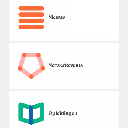
Nieuws
Netwerkevents
Opleidingen