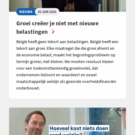
NIEUWS
26 JUN 2026
Groei creëer je niet met nieuwe
belastingen
België heeft geen tekort aan belastingen. België heeft een
tekort aan groei. Elke maatregel die die groei afremt en
de economie belast, maakt het begrotingsprobleem op
termijn groter, niet kleiner. We moeten resoluut kiezen
voor een toekomstbestendig groeimodel, dat
ondernemen beloont en waardeert en zowel
maatschappelijk welzijn als gezonde overheidsfinanciën
onderbouwt.