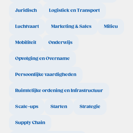
Juridisch
Logistiek en Transport
Luchtvaart
Marketing & Sales
Milieu
Mobiliteit
Onderwijs
Opvolging en Overname
Persoonlijke vaardigheden
Ruimtelijke ordening en Infrastructuur
Scale-ups
Starten
Strategie
Supply Chain