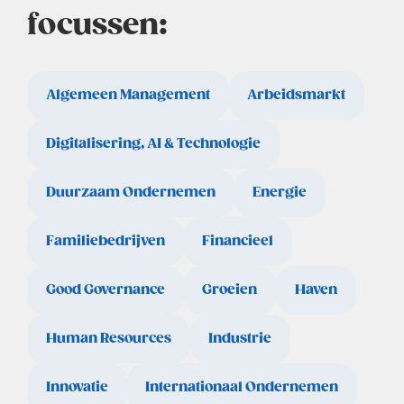
focussen:
Algemeen Management
Arbeidsmarkt
Digitalisering, AI & Technologie
Duurzaam Ondernemen
Energie
Familiebedrijven
Financieel
Good Governance
Groeien
Haven
Human Resources
Industrie
Innovatie
Internationaal Ondernemen