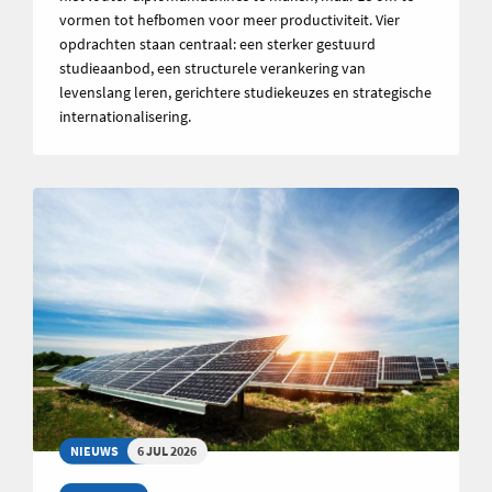
vormen tot hefbomen voor meer productiviteit. Vier
opdrachten staan centraal: een sterker gestuurd
studieaanbod, een structurele verankering van
levenslang leren, gerichtere studiekeuzes en strategische
internationalisering.
NIEUWS
6 JUL 2026