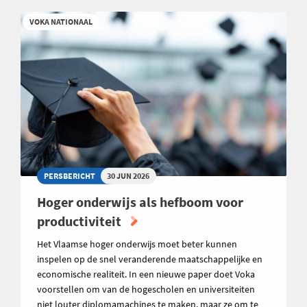
VOKA NATIONAAL
PERSBERICHT
30 JUN 2026
Hoger onderwijs als hefboom voor
productiviteit
Het Vlaamse hoger onderwijs moet beter kunnen
inspelen op de snel veranderende maatschappelijke en
economische realiteit. In een nieuwe paper doet Voka
voorstellen om van de hogescholen en universiteiten
niet louter diplomamachines te maken, maar ze om te