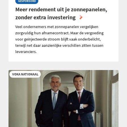
GESPONSORD
Meer rendement uit je zonnepanelen,
zonder extra investering
Veel ondernemers met zonnepanelen vergelijken
zorgvuldig hun afnamecontract. Maar de vergoeding
voor geïnjecteerde stroom blijft vaak onderbelicht,
terwijl net daar aanzienlijke verschillen zitten tussen
leveranciers.
VOKA NATIONAAL