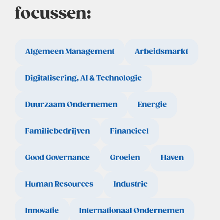
focussen:
Algemeen Management
Arbeidsmarkt
Digitalisering, AI & Technologie
Duurzaam Ondernemen
Energie
Familiebedrijven
Financieel
Good Governance
Groeien
Haven
Human Resources
Industrie
Innovatie
Internationaal Ondernemen