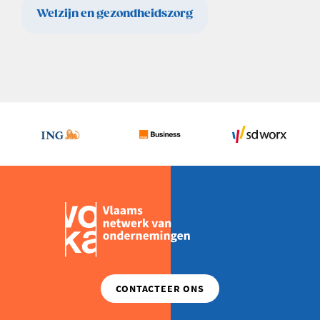
Welzijn en gezondheidszorg