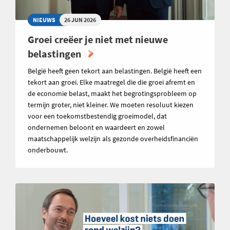
NIEUWS
26 JUN 2026
Groei creëer je niet met nieuwe
belastingen
België heeft geen tekort aan belastingen. België heeft een
tekort aan groei. Elke maatregel die die groei afremt en
de economie belast, maakt het begrotingsprobleem op
termijn groter, niet kleiner. We moeten resoluut kiezen
voor een toekomstbestendig groeimodel, dat
ondernemen beloont en waardeert en zowel
maatschappelijk welzijn als gezonde overheidsfinanciën
onderbouwt.