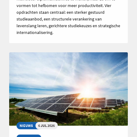
vormen tot hefbomen voor meer productiviteit. Vier
opdrachten staan centraal: een sterker gestuurd
studieaanbod, een structurele verankering van
levenslang leren, gerichtere studiekeuzes en strategische
internationalisering.
NIEUWS
6 JUL 2026