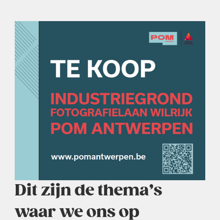
Dit zijn de thema’s
waar we ons op