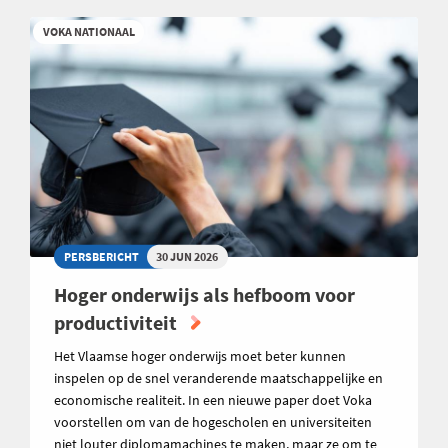
VOKA NATIONAAL
PERSBERICHT
30 JUN 2026
Hoger onderwijs als hefboom voor
productiviteit
Het Vlaamse hoger onderwijs moet beter kunnen
inspelen op de snel veranderende maatschappelijke en
economische realiteit. In een nieuwe paper doet Voka
voorstellen om van de hogescholen en universiteiten
niet louter diplomamachines te maken, maar ze om te