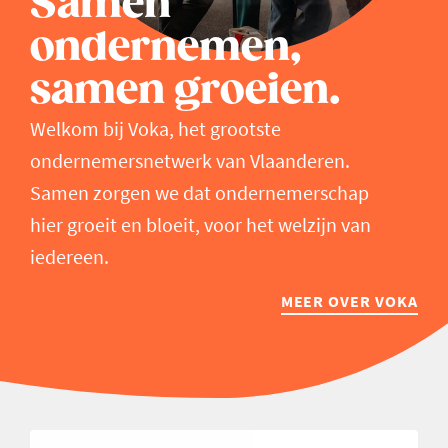
Samen
ondernemen,
samen groeien.
Welkom bij Voka, het grootste
ondernemersnetwerk van Vlaanderen.
Samen zorgen we dat ondernemerschap
hier groeit en bloeit, voor het welzijn van
iedereen.
MEER OVER VOKA