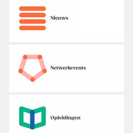
Nieuws
Netwerkevents
Opleidingen