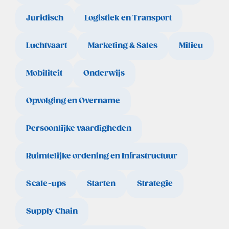
Juridisch
Logistiek en Transport
Luchtvaart
Marketing & Sales
Milieu
Mobiliteit
Onderwijs
Opvolging en Overname
Persoonlijke vaardigheden
Ruimtelijke ordening en Infrastructuur
Scale-ups
Starten
Strategie
Supply Chain