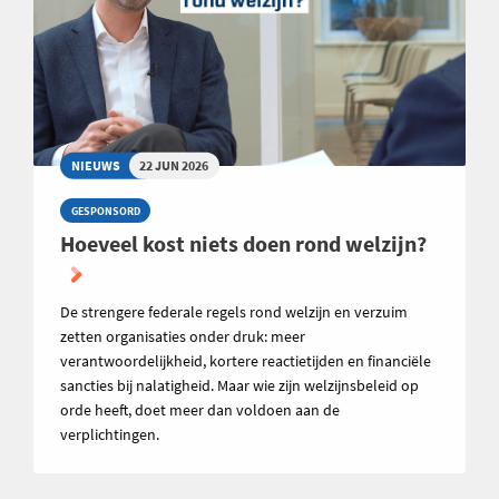
NIEUWS
22 JUN 2026
GESPONSORD
Hoeveel kost niets doen rond welzijn?
De strengere federale regels rond welzijn en verzuim
zetten organisaties onder druk: meer
verantwoordelijkheid, kortere reactietijden en financiële
sancties bij nalatigheid. Maar wie zijn welzijnsbeleid op
orde heeft, doet meer dan voldoen aan de
verplichtingen.