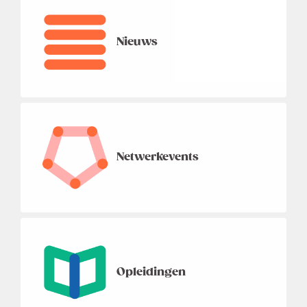
Nieuws
Netwerkevents
Opleidingen