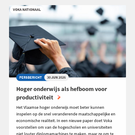
VOKA NATIONAAL
PERSBERICHT
30 JUN 2026
Hoger onderwijs als hefboom voor
productiviteit
Het Vlaamse hoger onderwijs moet beter kunnen
inspelen op de snel veranderende maatschappelijke en
economische realiteit. In een nieuwe paper doet Voka
voorstellen om van de hogescholen en universiteiten
niet louter diplomamachines te maken, maar ze om te