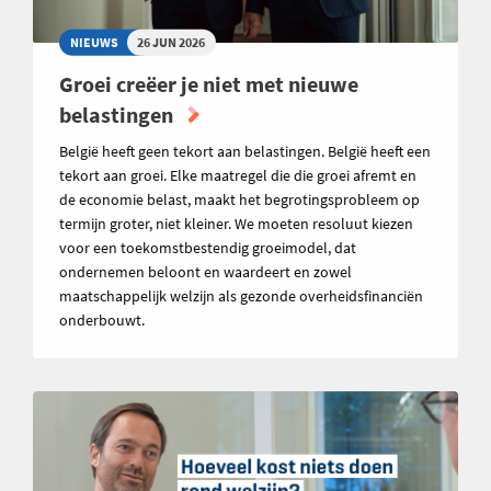
NIEUWS
26 JUN 2026
Groei creëer je niet met nieuwe
belastingen
België heeft geen tekort aan belastingen. België heeft een
tekort aan groei. Elke maatregel die die groei afremt en
de economie belast, maakt het begrotingsprobleem op
termijn groter, niet kleiner. We moeten resoluut kiezen
voor een toekomstbestendig groeimodel, dat
ondernemen beloont en waardeert en zowel
maatschappelijk welzijn als gezonde overheidsfinanciën
onderbouwt.