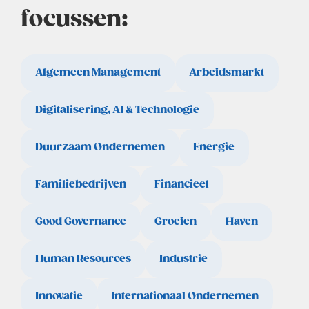
focussen:
Algemeen Management
Arbeidsmarkt
Digitalisering, AI & Technologie
Duurzaam Ondernemen
Energie
Familiebedrijven
Financieel
Good Governance
Groeien
Haven
Human Resources
Industrie
Innovatie
Internationaal Ondernemen