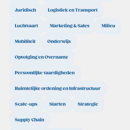
Juridisch
Logistiek en Transport
Luchtvaart
Marketing & Sales
Milieu
Mobiliteit
Onderwijs
Opvolging en Overname
Persoonlijke vaardigheden
Ruimtelijke ordening en Infrastructuur
Scale-ups
Starten
Strategie
Supply Chain