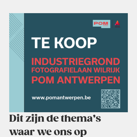
Dit zijn de thema’s
waar we ons op