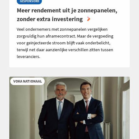
GESPONSORD
Meer rendement uit je zonnepanelen,
zonder extra investering
Veel ondernemers met zonnepanelen vergelijken
zorgvuldig hun afnamecontract. Maar de vergoeding
voor geïnjecteerde stroom blijft vaak onderbelicht,
terwijl net daar aanzienlijke verschillen zitten tussen
leveranciers.
VOKA NATIONAAL