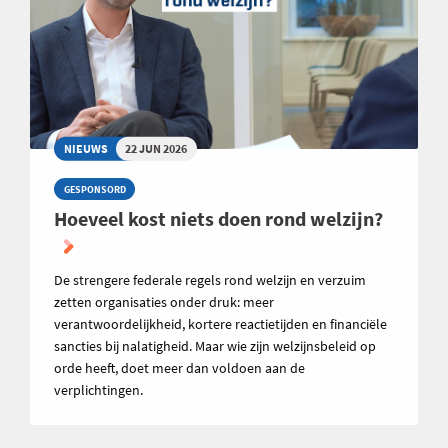
NIEUWS
22 JUN 2026
GESPONSORD
Hoeveel kost niets doen rond welzijn?
De strengere federale regels rond welzijn en verzuim
zetten organisaties onder druk: meer
verantwoordelijkheid, kortere reactietijden en financiële
sancties bij nalatigheid. Maar wie zijn welzijnsbeleid op
orde heeft, doet meer dan voldoen aan de
verplichtingen.