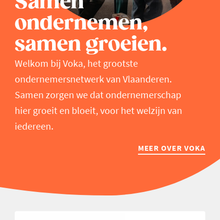
Samen
ondernemen,
samen groeien.
Welkom bij Voka, het grootste
ondernemersnetwerk van Vlaanderen.
Samen zorgen we dat ondernemerschap
hier groeit en bloeit, voor het welzijn van
iedereen.
MEER OVER VOKA