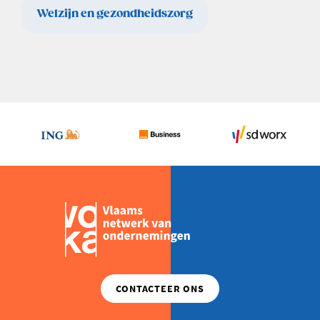
Welzijn en gezondheidszorg