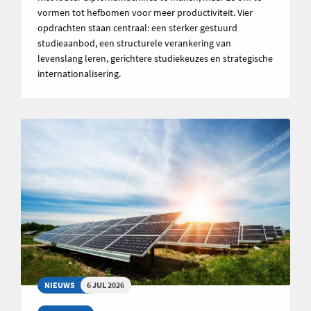
vormen tot hefbomen voor meer productiviteit. Vier
opdrachten staan centraal: een sterker gestuurd
studieaanbod, een structurele verankering van
levenslang leren, gerichtere studiekeuzes en strategische
internationalisering.
NIEUWS
6 JUL 2026