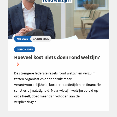
NIEUWS
22 JUN 2026
GESPONSORD
Hoeveel kost niets doen rond welzijn?
De strengere federale regels rond welzijn en verzuim
zetten organisaties onder druk: meer
verantwoordelijkheid, kortere reactietijden en financiële
sancties bij nalatigheid. Maar wie zijn welzijnsbeleid op
orde heeft, doet meer dan voldoen aan de
verplichtingen.