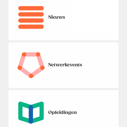
Nieuws
Netwerkevents
Opleidingen