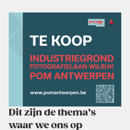
Dit zijn de thema’s
waar we ons op