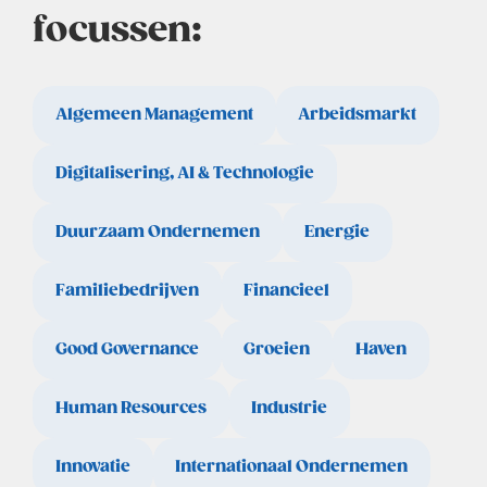
focussen:
Algemeen Management
Arbeidsmarkt
Digitalisering, AI & Technologie
Duurzaam Ondernemen
Energie
Familiebedrijven
Financieel
Good Governance
Groeien
Haven
Human Resources
Industrie
Innovatie
Internationaal Ondernemen