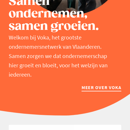
Samen
ondernemen,
samen groeien.
Welkom bij Voka, het grootste
ondernemersnetwerk van Vlaanderen.
Samen zorgen we dat ondernemerschap
hier groeit en bloeit, voor het welzijn van
iedereen.
MEER OVER VOKA