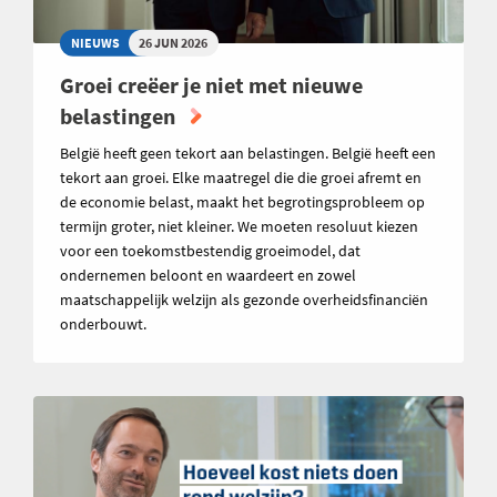
NIEUWS
26 JUN 2026
Groei creëer je niet met nieuwe
belastingen
België heeft geen tekort aan belastingen. België heeft een
tekort aan groei. Elke maatregel die die groei afremt en
de economie belast, maakt het begrotingsprobleem op
termijn groter, niet kleiner. We moeten resoluut kiezen
voor een toekomstbestendig groeimodel, dat
ondernemen beloont en waardeert en zowel
maatschappelijk welzijn als gezonde overheidsfinanciën
onderbouwt.