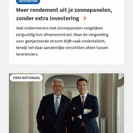
GESPONSORD
Meer rendement uit je zonnepanelen,
zonder extra investering
Veel ondernemers met zonnepanelen vergelijken
zorgvuldig hun afnamecontract. Maar de vergoeding
voor geïnjecteerde stroom blijft vaak onderbelicht,
terwijl net daar aanzienlijke verschillen zitten tussen
leveranciers.
VOKA NATIONAAL