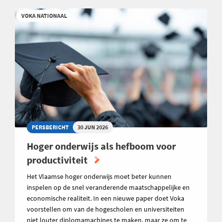
VOKA NATIONAAL
PERSBERICHT
30 JUN 2026
Hoger onderwijs als hefboom voor
productiviteit
Het Vlaamse hoger onderwijs moet beter kunnen
inspelen op de snel veranderende maatschappelijke en
economische realiteit. In een nieuwe paper doet Voka
voorstellen om van de hogescholen en universiteiten
niet louter diplomamachines te maken, maar ze om te