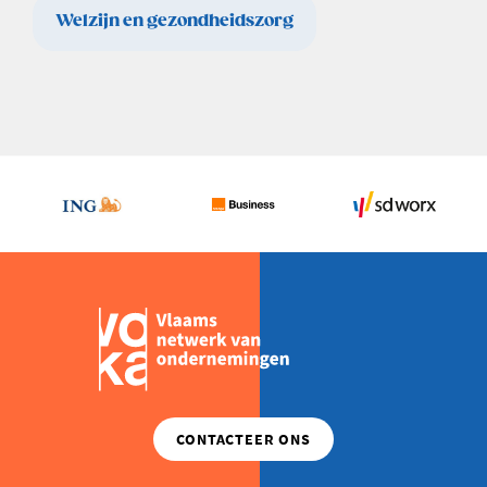
Welzijn en gezondheidszorg