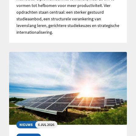
vormen tot hefbomen voor meer productiviteit. Vier
opdrachten staan centraal: een sterker gestuurd
studieaanbod, een structurele verankering van
levenslang leren, gerichtere studiekeuzes en strategische
internationalisering.
NIEUWS
6 JUL 2026