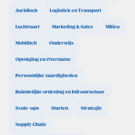
Juridisch
Logistiek en Transport
Luchtvaart
Marketing & Sales
Milieu
Mobiliteit
Onderwijs
Opvolging en Overname
Persoonlijke vaardigheden
Ruimtelijke ordening en Infrastructuur
Scale-ups
Starten
Strategie
Supply Chain