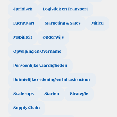
Juridisch
Logistiek en Transport
Luchtvaart
Marketing & Sales
Milieu
Mobiliteit
Onderwijs
Opvolging en Overname
Persoonlijke vaardigheden
Ruimtelijke ordening en Infrastructuur
Scale-ups
Starten
Strategie
Supply Chain