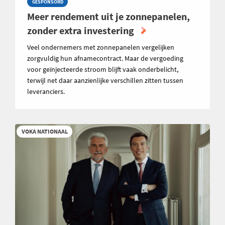
GESPONSORD
Meer rendement uit je zonnepanelen,
zonder extra investering
Veel ondernemers met zonnepanelen vergelijken
zorgvuldig hun afnamecontract. Maar de vergoeding
voor geïnjecteerde stroom blijft vaak onderbelicht,
terwijl net daar aanzienlijke verschillen zitten tussen
leveranciers.
VOKA NATIONAAL