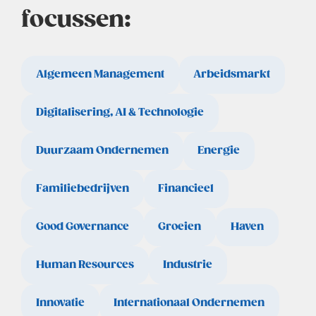
focussen:
Algemeen Management
Arbeidsmarkt
Digitalisering, AI & Technologie
Duurzaam Ondernemen
Energie
Familiebedrijven
Financieel
Good Governance
Groeien
Haven
Human Resources
Industrie
Innovatie
Internationaal Ondernemen