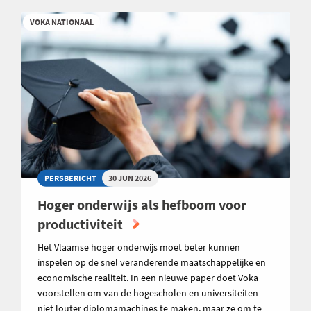
VOKA NATIONAAL
PERSBERICHT
30 JUN 2026
Hoger onderwijs als hefboom voor
productiviteit
Het Vlaamse hoger onderwijs moet beter kunnen
inspelen op de snel veranderende maatschappelijke en
economische realiteit. In een nieuwe paper doet Voka
voorstellen om van de hogescholen en universiteiten
niet louter diplomamachines te maken, maar ze om te