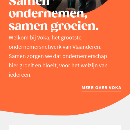
Samen
ondernemen,
samen groeien.
Welkom bij Voka, het grootste
ondernemersnetwerk van Vlaanderen.
Samen zorgen we dat ondernemerschap
hier groeit en bloeit, voor het welzijn van
iedereen.
MEER OVER VOKA