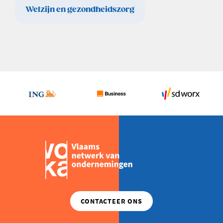
Welzijn en gezondheidszorg