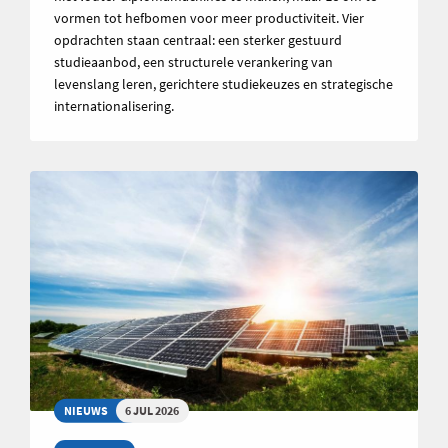
vormen tot hefbomen voor meer productiviteit. Vier
opdrachten staan centraal: een sterker gestuurd
studieaanbod, een structurele verankering van
levenslang leren, gerichtere studiekeuzes en strategische
internationalisering.
NIEUWS
6 JUL 2026