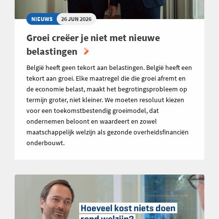
NIEUWS
26 JUN 2026
Groei creëer je niet met nieuwe
belastingen
België heeft geen tekort aan belastingen. België heeft een
tekort aan groei. Elke maatregel die die groei afremt en
de economie belast, maakt het begrotingsprobleem op
termijn groter, niet kleiner. We moeten resoluut kiezen
voor een toekomstbestendig groeimodel, dat
ondernemen beloont en waardeert en zowel
maatschappelijk welzijn als gezonde overheidsfinanciën
onderbouwt.