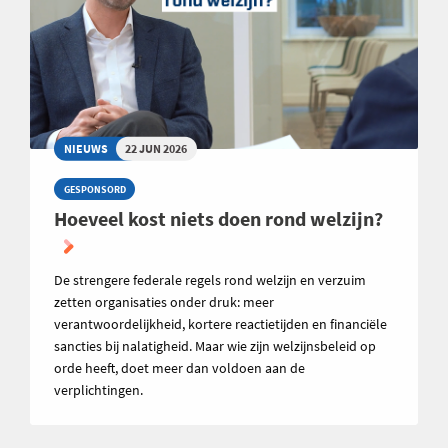
NIEUWS
22 JUN 2026
GESPONSORD
Hoeveel kost niets doen rond welzijn?
De strengere federale regels rond welzijn en verzuim
zetten organisaties onder druk: meer
verantwoordelijkheid, kortere reactietijden en financiële
sancties bij nalatigheid. Maar wie zijn welzijnsbeleid op
orde heeft, doet meer dan voldoen aan de
verplichtingen.