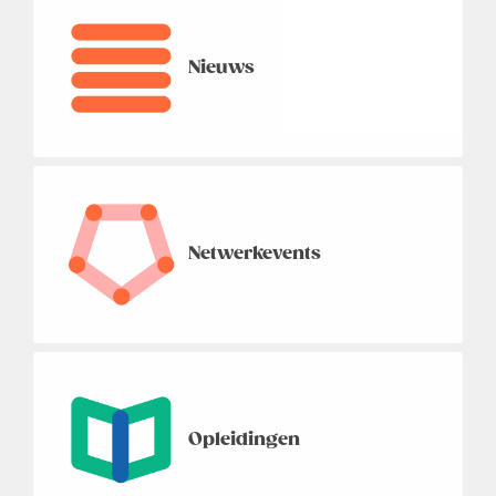
Nieuws
Netwerkevents
Opleidingen