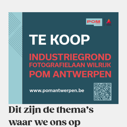
Dit zijn de thema’s
waar we ons op