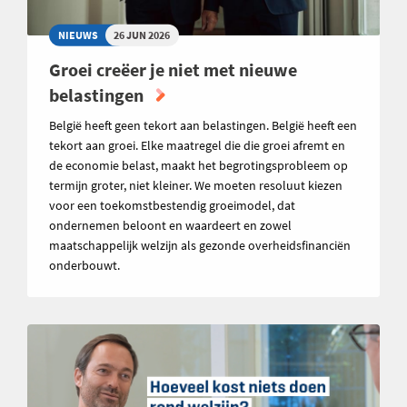
NIEUWS
26 JUN 2026
Groei creëer je niet met nieuwe
belastingen
België heeft geen tekort aan belastingen. België heeft een
tekort aan groei. Elke maatregel die die groei afremt en
de economie belast, maakt het begrotingsprobleem op
termijn groter, niet kleiner. We moeten resoluut kiezen
voor een toekomstbestendig groeimodel, dat
ondernemen beloont en waardeert en zowel
maatschappelijk welzijn als gezonde overheidsfinanciën
onderbouwt.