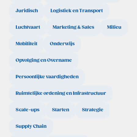
Juridisch
Logistiek en Transport
Luchtvaart
Marketing & Sales
Milieu
Mobiliteit
Onderwijs
Opvolging en Overname
Persoonlijke vaardigheden
Ruimtelijke ordening en Infrastructuur
Scale-ups
Starten
Strategie
Supply Chain