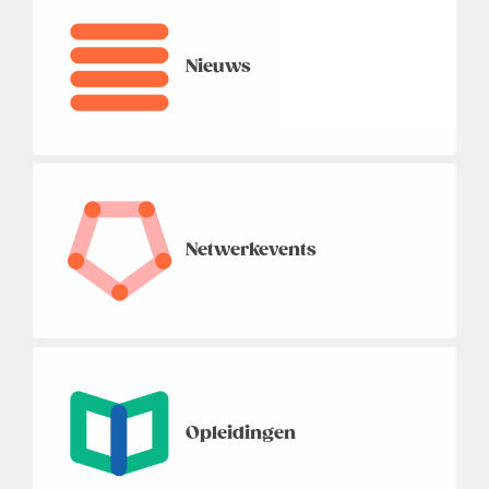
Nieuws
Netwerkevents
Opleidingen