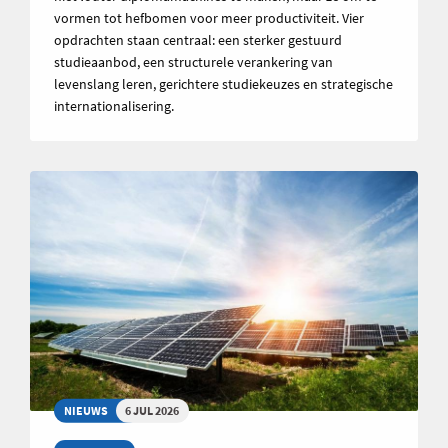
vormen tot hefbomen voor meer productiviteit. Vier
opdrachten staan centraal: een sterker gestuurd
studieaanbod, een structurele verankering van
levenslang leren, gerichtere studiekeuzes en strategische
internationalisering.
NIEUWS
6 JUL 2026