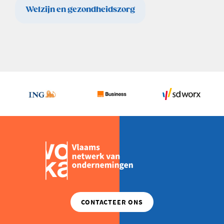
Welzijn en gezondheidszorg