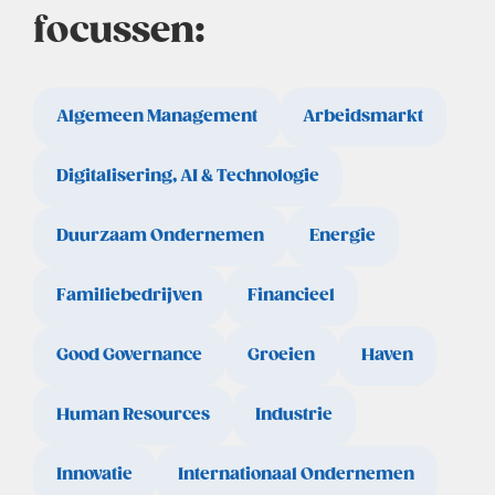
focussen:
Algemeen Management
Arbeidsmarkt
Digitalisering, AI & Technologie
Duurzaam Ondernemen
Energie
Familiebedrijven
Financieel
Good Governance
Groeien
Haven
Human Resources
Industrie
Innovatie
Internationaal Ondernemen