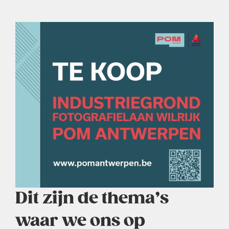
Dit zijn de thema’s
waar we ons op