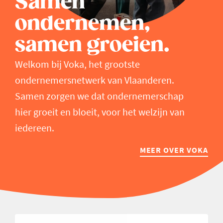
Samen
ondernemen,
samen groeien.
Welkom bij Voka, het grootste
ondernemersnetwerk van Vlaanderen.
Samen zorgen we dat ondernemerschap
hier groeit en bloeit, voor het welzijn van
iedereen.
MEER OVER VOKA