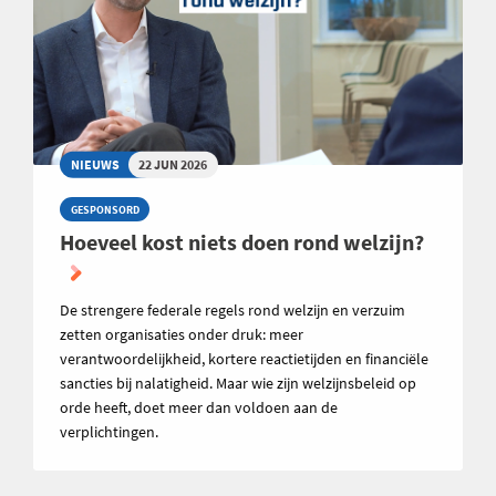
NIEUWS
22 JUN 2026
GESPONSORD
Hoeveel kost niets doen rond welzijn?
De strengere federale regels rond welzijn en verzuim
zetten organisaties onder druk: meer
verantwoordelijkheid, kortere reactietijden en financiële
sancties bij nalatigheid. Maar wie zijn welzijnsbeleid op
orde heeft, doet meer dan voldoen aan de
verplichtingen.