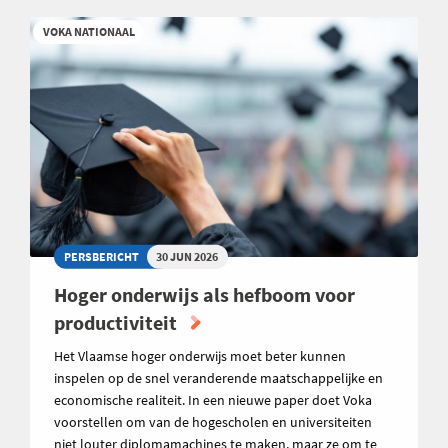
VOKA NATIONAAL
PERSBERICHT
30 JUN 2026
Hoger onderwijs als hefboom voor
productiviteit
Het Vlaamse hoger onderwijs moet beter kunnen
inspelen op de snel veranderende maatschappelijke en
economische realiteit. In een nieuwe paper doet Voka
voorstellen om van de hogescholen en universiteiten
niet louter diplomamachines te maken, maar ze om te