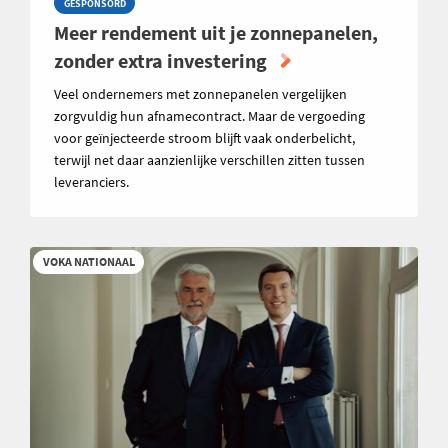
GESPONSORD
Meer rendement uit je zonnepanelen,
zonder extra investering
Veel ondernemers met zonnepanelen vergelijken
zorgvuldig hun afnamecontract. Maar de vergoeding
voor geïnjecteerde stroom blijft vaak onderbelicht,
terwijl net daar aanzienlijke verschillen zitten tussen
leveranciers.
VOKA NATIONAAL