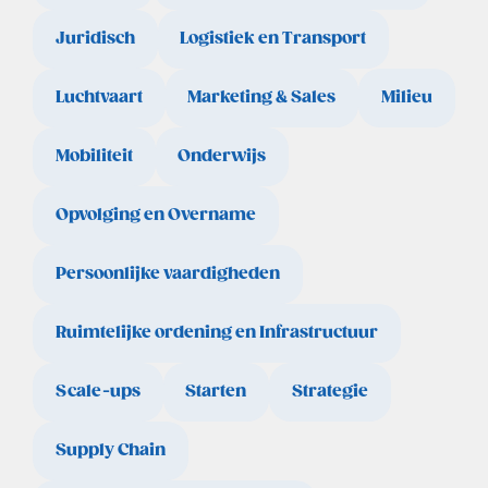
Juridisch
Logistiek en Transport
Luchtvaart
Marketing & Sales
Milieu
Mobiliteit
Onderwijs
Opvolging en Overname
Persoonlijke vaardigheden
Ruimtelijke ordening en Infrastructuur
Scale-ups
Starten
Strategie
Supply Chain