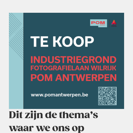
Dit zijn de thema’s
waar we ons op