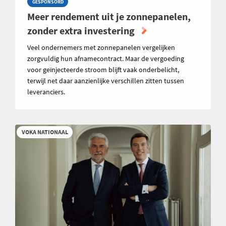
GESPONSORD
Meer rendement uit je zonnepanelen,
zonder extra investering
Veel ondernemers met zonnepanelen vergelijken
zorgvuldig hun afnamecontract. Maar de vergoeding
voor geïnjecteerde stroom blijft vaak onderbelicht,
terwijl net daar aanzienlijke verschillen zitten tussen
leveranciers.
VOKA NATIONAAL