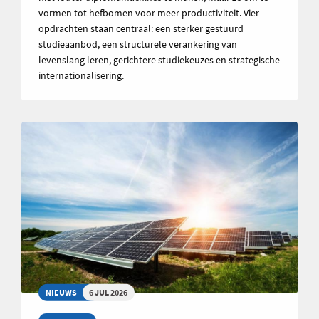
vormen tot hefbomen voor meer productiviteit. Vier
opdrachten staan centraal: een sterker gestuurd
studieaanbod, een structurele verankering van
levenslang leren, gerichtere studiekeuzes en strategische
internationalisering.
NIEUWS
6 JUL 2026