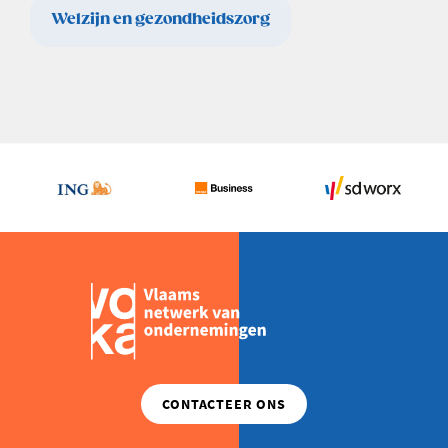
Welzijn en gezondheidszorg