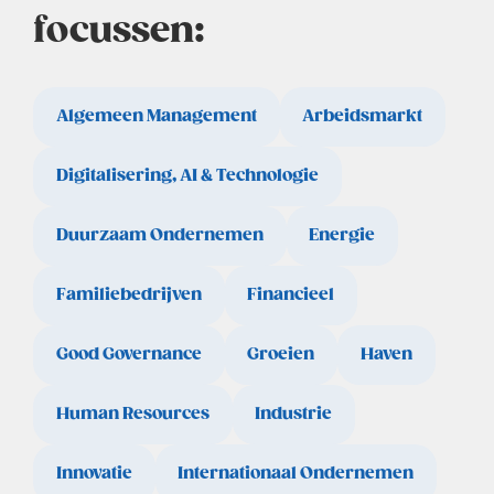
focussen:
Algemeen Management
Arbeidsmarkt
Digitalisering, AI & Technologie
Duurzaam Ondernemen
Energie
Familiebedrijven
Financieel
Good Governance
Groeien
Haven
Human Resources
Industrie
Innovatie
Internationaal Ondernemen