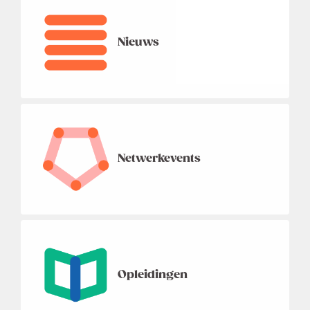
Nieuws
Netwerkevents
Opleidingen