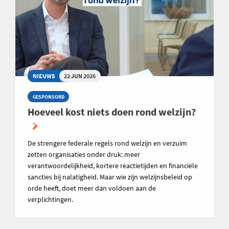
NIEUWS
22 JUN 2026
GESPONSORD
Hoeveel kost niets doen rond welzijn?
De strengere federale regels rond welzijn en verzuim
zetten organisaties onder druk: meer
verantwoordelijkheid, kortere reactietijden en financiële
sancties bij nalatigheid. Maar wie zijn welzijnsbeleid op
orde heeft, doet meer dan voldoen aan de
verplichtingen.