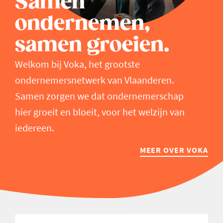
Samen
ondernemen,
samen groeien.
Welkom bij Voka, het grootste
ondernemersnetwerk van Vlaanderen.
Samen zorgen we dat ondernemerschap
hier groeit en bloeit, voor het welzijn van
iedereen.
MEER OVER VOKA