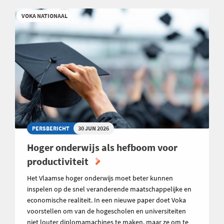
VOKA NATIONAAL
PERSBERICHT
30 JUN 2026
Hoger onderwijs als hefboom voor
productiviteit
Het Vlaamse hoger onderwijs moet beter kunnen
inspelen op de snel veranderende maatschappelijke en
economische realiteit. In een nieuwe paper doet Voka
voorstellen om van de hogescholen en universiteiten
niet louter diplomamachines te maken, maar ze om te