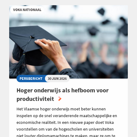
VOKA NATIONAAL
PERSBERICHT
30 JUN 2026
Hoger onderwijs als hefboom voor
productiviteit
Het Vlaamse hoger onderwijs moet beter kunnen
inspelen op de snel veranderende maatschappelijke en
economische realiteit. In een nieuwe paper doet Voka
voorstellen om van de hogescholen en universiteiten
niet louter diplomamachines te maken, maar ze om te