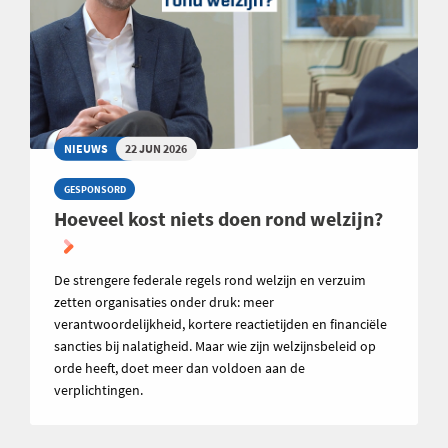
NIEUWS
22 JUN 2026
GESPONSORD
Hoeveel kost niets doen rond welzijn?
De strengere federale regels rond welzijn en verzuim
zetten organisaties onder druk: meer
verantwoordelijkheid, kortere reactietijden en financiële
sancties bij nalatigheid. Maar wie zijn welzijnsbeleid op
orde heeft, doet meer dan voldoen aan de
verplichtingen.