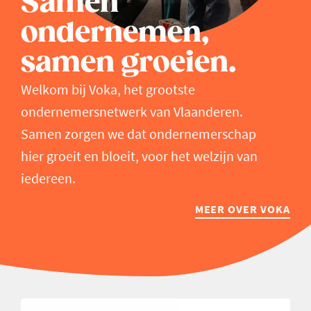
Samen
ondernemen,
samen groeien.
Welkom bij Voka, het grootste
ondernemersnetwerk van Vlaanderen.
Samen zorgen we dat ondernemerschap
hier groeit en bloeit, voor het welzijn van
iedereen.
MEER OVER VOKA