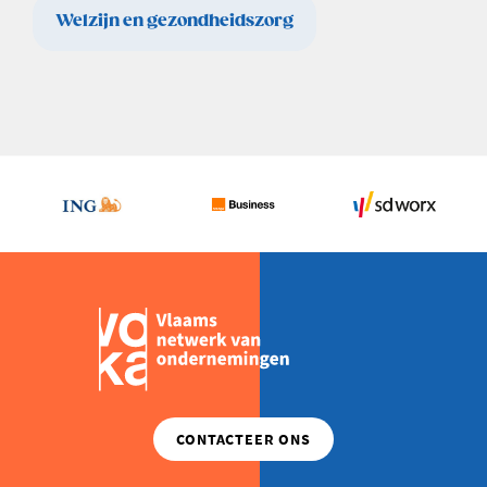
Welzijn en gezondheidszorg