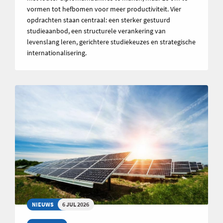
vormen tot hefbomen voor meer productiviteit. Vier
opdrachten staan centraal: een sterker gestuurd
studieaanbod, een structurele verankering van
levenslang leren, gerichtere studiekeuzes en strategische
internationalisering.
NIEUWS
6 JUL 2026