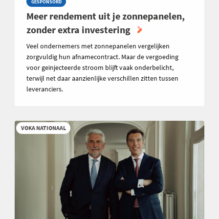
GESPONSORD
Meer rendement uit je zonnepanelen,
zonder extra investering
Veel ondernemers met zonnepanelen vergelijken
zorgvuldig hun afnamecontract. Maar de vergoeding
voor geïnjecteerde stroom blijft vaak onderbelicht,
terwijl net daar aanzienlijke verschillen zitten tussen
leveranciers.
VOKA NATIONAAL