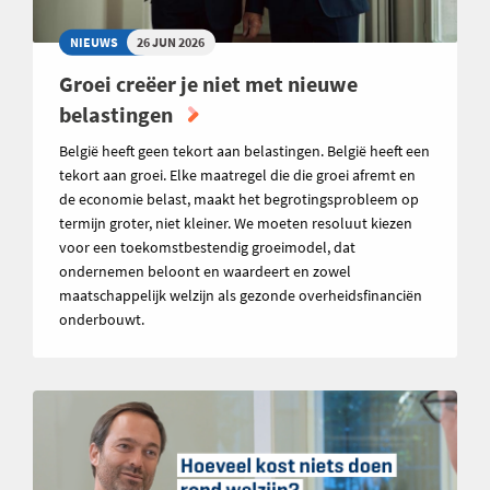
NIEUWS
26 JUN 2026
Groei creëer je niet met nieuwe
belastingen
België heeft geen tekort aan belastingen. België heeft een
tekort aan groei. Elke maatregel die die groei afremt en
de economie belast, maakt het begrotingsprobleem op
termijn groter, niet kleiner. We moeten resoluut kiezen
voor een toekomstbestendig groeimodel, dat
ondernemen beloont en waardeert en zowel
maatschappelijk welzijn als gezonde overheidsfinanciën
onderbouwt.