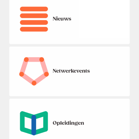
Nieuws
Netwerkevents
Opleidingen