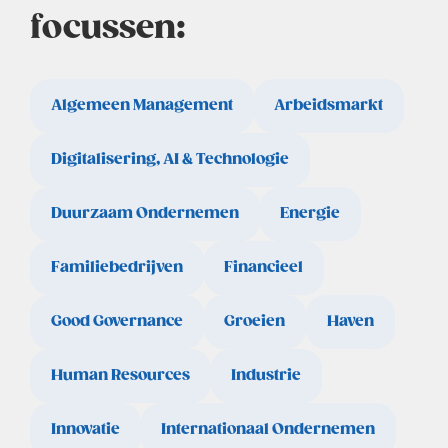
focussen:
Algemeen Management
Arbeidsmarkt
Digitalisering, AI & Technologie
Duurzaam Ondernemen
Energie
Familiebedrijven
Financieel
Good Governance
Groeien
Haven
Human Resources
Industrie
Innovatie
Internationaal Ondernemen