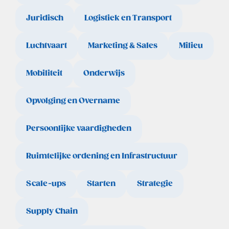
Juridisch
Logistiek en Transport
Luchtvaart
Marketing & Sales
Milieu
Mobiliteit
Onderwijs
Opvolging en Overname
Persoonlijke vaardigheden
Ruimtelijke ordening en Infrastructuur
Scale-ups
Starten
Strategie
Supply Chain