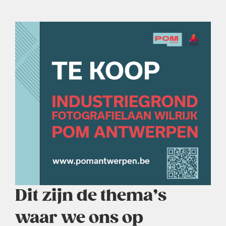
Dit zijn de thema’s
waar we ons op