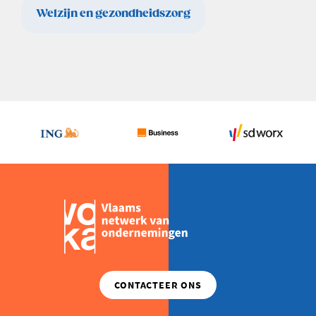
Welzijn en gezondheidszorg