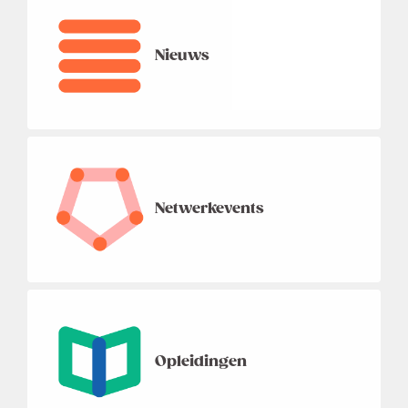
Nieuws
Netwerkevents
Opleidingen