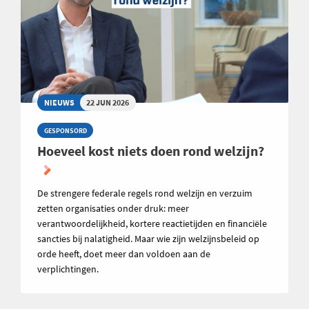
NIEUWS
22 JUN 2026
GESPONSORD
Hoeveel kost niets doen rond welzijn?
De strengere federale regels rond welzijn en verzuim
zetten organisaties onder druk: meer
verantwoordelijkheid, kortere reactietijden en financiële
sancties bij nalatigheid. Maar wie zijn welzijnsbeleid op
orde heeft, doet meer dan voldoen aan de
verplichtingen.