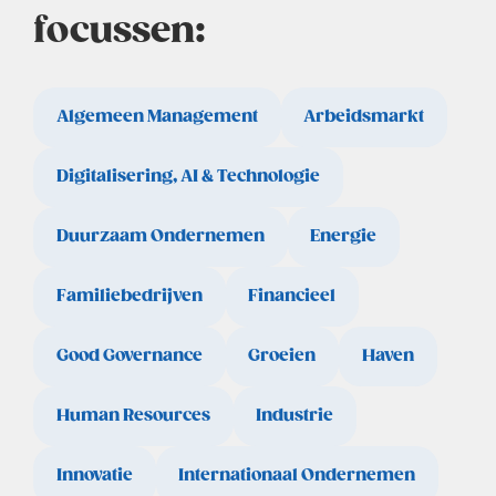
focussen:
Algemeen Management
Arbeidsmarkt
Digitalisering, AI & Technologie
Duurzaam Ondernemen
Energie
Familiebedrijven
Financieel
Good Governance
Groeien
Haven
Human Resources
Industrie
Innovatie
Internationaal Ondernemen