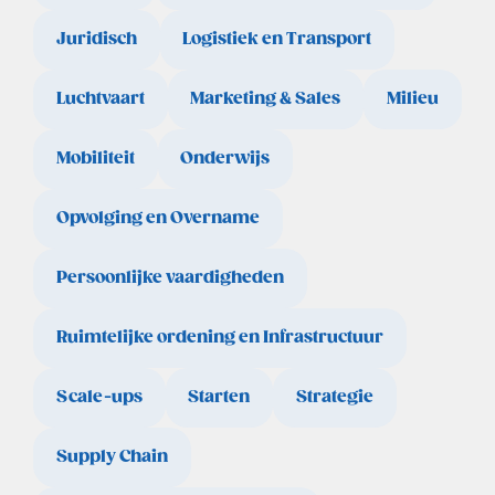
Juridisch
Logistiek en Transport
Luchtvaart
Marketing & Sales
Milieu
Mobiliteit
Onderwijs
Opvolging en Overname
Persoonlijke vaardigheden
Ruimtelijke ordening en Infrastructuur
Scale-ups
Starten
Strategie
Supply Chain