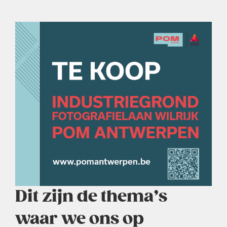
Dit zijn de thema’s
waar we ons op