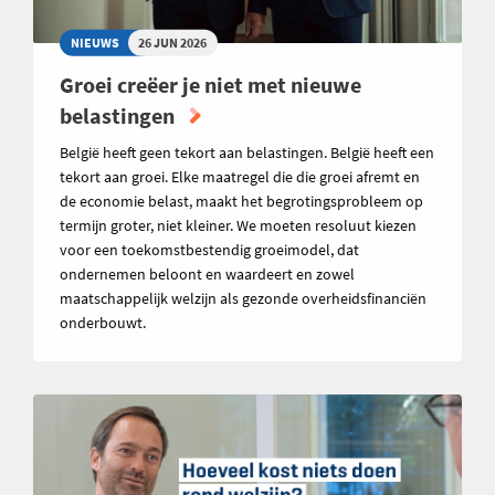
NIEUWS
26 JUN 2026
Groei creëer je niet met nieuwe
belastingen
België heeft geen tekort aan belastingen. België heeft een
tekort aan groei. Elke maatregel die die groei afremt en
de economie belast, maakt het begrotingsprobleem op
termijn groter, niet kleiner. We moeten resoluut kiezen
voor een toekomstbestendig groeimodel, dat
ondernemen beloont en waardeert en zowel
maatschappelijk welzijn als gezonde overheidsfinanciën
onderbouwt.