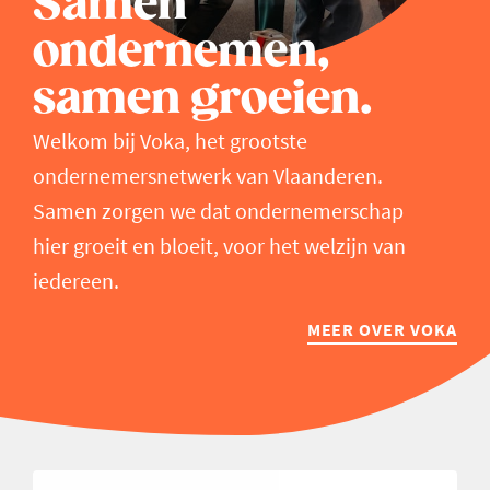
Samen
ondernemen,
samen groeien.
Welkom bij Voka, het grootste
ondernemersnetwerk van Vlaanderen.
Samen zorgen we dat ondernemerschap
hier groeit en bloeit, voor het welzijn van
iedereen.
MEER OVER VOKA