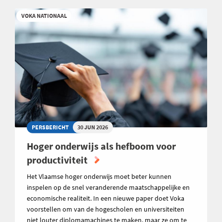
VOKA NATIONAAL
PERSBERICHT
30 JUN 2026
Hoger onderwijs als hefboom voor
productiviteit
Het Vlaamse hoger onderwijs moet beter kunnen
inspelen op de snel veranderende maatschappelijke en
economische realiteit. In een nieuwe paper doet Voka
voorstellen om van de hogescholen en universiteiten
niet louter diplomamachines te maken, maar ze om te