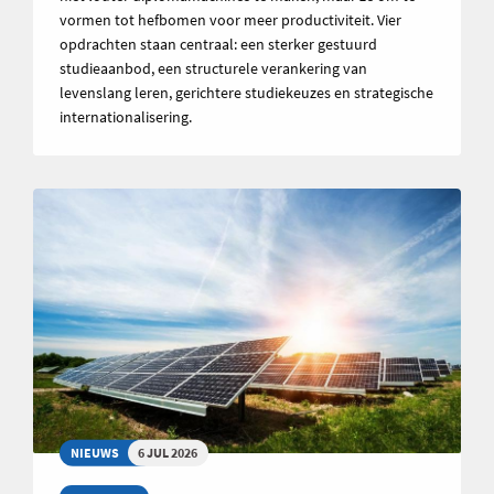
vormen tot hefbomen voor meer productiviteit. Vier
opdrachten staan centraal: een sterker gestuurd
studieaanbod, een structurele verankering van
levenslang leren, gerichtere studiekeuzes en strategische
internationalisering.
NIEUWS
6 JUL 2026