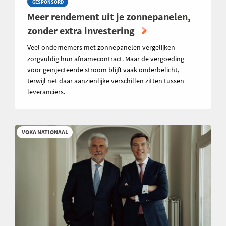
GESPONSORD
Meer rendement uit je zonnepanelen,
zonder extra investering
Veel ondernemers met zonnepanelen vergelijken
zorgvuldig hun afnamecontract. Maar de vergoeding
voor geïnjecteerde stroom blijft vaak onderbelicht,
terwijl net daar aanzienlijke verschillen zitten tussen
leveranciers.
VOKA NATIONAAL