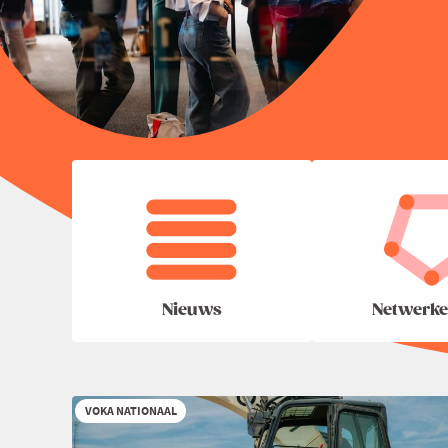
Nieuws
Netwerke
VOKA NATIONAAL