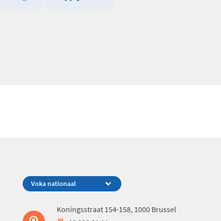
Koningsstraat 154-158, 1000 Brussel