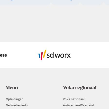
Menu
Voka regionaal
Opleidingen
Voka nationaal
Netwerkevents
Antwerpen-Waasland