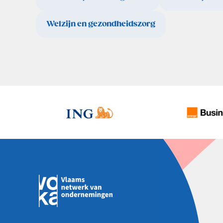
Welzijn en gezondheidszorg