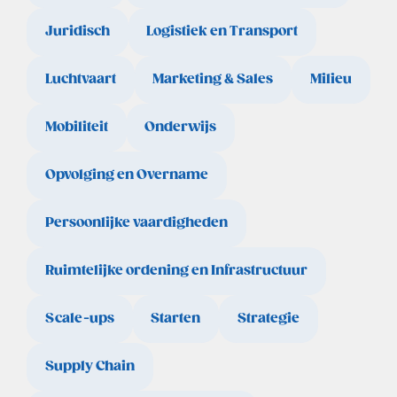
Juridisch
Logistiek en Transport
Luchtvaart
Marketing & Sales
Milieu
Mobiliteit
Onderwijs
Opvolging en Overname
Persoonlijke vaardigheden
Ruimtelijke ordening en Infrastructuur
Scale-ups
Starten
Strategie
Supply Chain