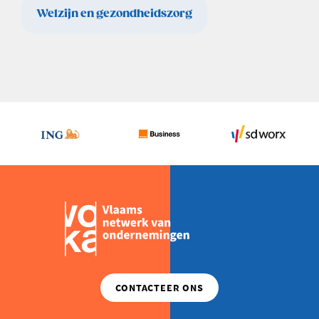
Welzijn en gezondheidszorg