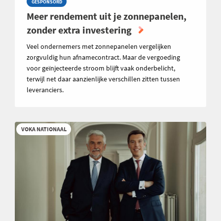
GESPONSORD
Meer rendement uit je zonnepanelen,
zonder extra investering
Veel ondernemers met zonnepanelen vergelijken
zorgvuldig hun afnamecontract. Maar de vergoeding
voor geïnjecteerde stroom blijft vaak onderbelicht,
terwijl net daar aanzienlijke verschillen zitten tussen
leveranciers.
VOKA NATIONAAL