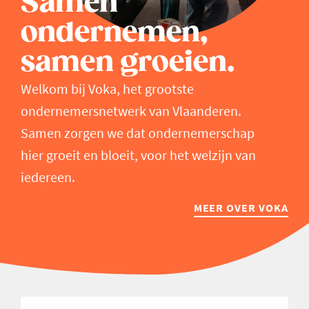
Samen
ondernemen,
samen groeien.
Welkom bij Voka, het grootste
ondernemersnetwerk van Vlaanderen.
Samen zorgen we dat ondernemerschap
hier groeit en bloeit, voor het welzijn van
iedereen.
MEER OVER VOKA