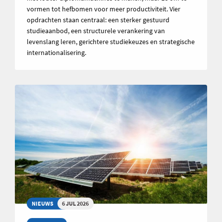
vormen tot hefbomen voor meer productiviteit. Vier
opdrachten staan centraal: een sterker gestuurd
studieaanbod, een structurele verankering van
levenslang leren, gerichtere studiekeuzes en strategische
internationalisering.
NIEUWS
6 JUL 2026