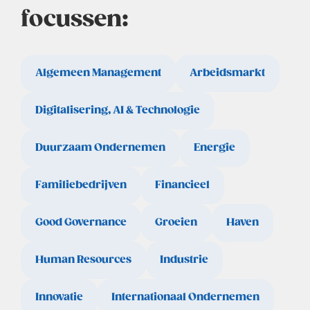
focussen:
Algemeen Management
Arbeidsmarkt
Digitalisering, AI & Technologie
Duurzaam Ondernemen
Energie
Familiebedrijven
Financieel
Good Governance
Groeien
Haven
Human Resources
Industrie
Innovatie
Internationaal Ondernemen