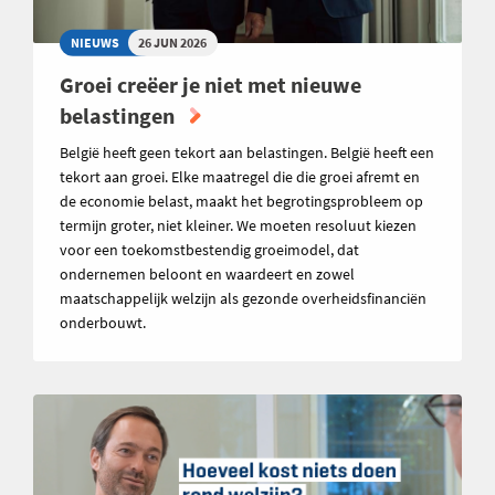
NIEUWS
26 JUN 2026
Groei creëer je niet met nieuwe
belastingen
België heeft geen tekort aan belastingen. België heeft een
tekort aan groei. Elke maatregel die die groei afremt en
de economie belast, maakt het begrotingsprobleem op
termijn groter, niet kleiner. We moeten resoluut kiezen
voor een toekomstbestendig groeimodel, dat
ondernemen beloont en waardeert en zowel
maatschappelijk welzijn als gezonde overheidsfinanciën
onderbouwt.