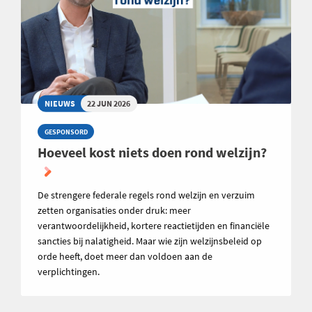
NIEUWS
22 JUN 2026
GESPONSORD
Hoeveel kost niets doen rond welzijn?
De strengere federale regels rond welzijn en verzuim
zetten organisaties onder druk: meer
verantwoordelijkheid, kortere reactietijden en financiële
sancties bij nalatigheid. Maar wie zijn welzijnsbeleid op
orde heeft, doet meer dan voldoen aan de
verplichtingen.