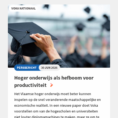
VOKA NATIONAAL
PERSBERICHT
30 JUN 2026
Hoger onderwijs als hefboom voor
productiviteit
Het Vlaamse hoger onderwijs moet beter kunnen
inspelen op de snel veranderende maatschappelijke en
economische realiteit. In een nieuwe paper doet Voka
voorstellen om van de hogescholen en universiteiten
niet louter diplomamachines te maken, maar ze om te