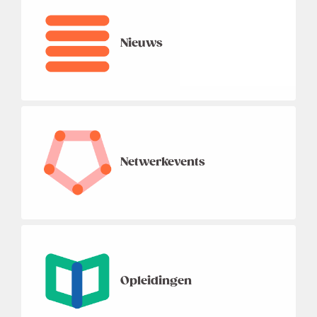
Nieuws
Netwerkevents
Opleidingen