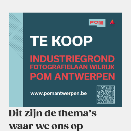
Dit zijn de thema’s
waar we ons op