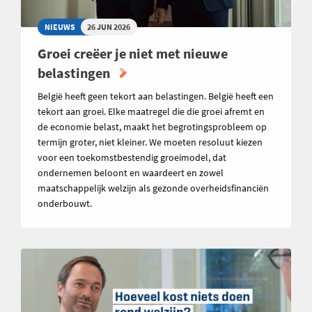
NIEUWS
26 JUN 2026
Groei creëer je niet met nieuwe
belastingen
België heeft geen tekort aan belastingen. België heeft een
tekort aan groei. Elke maatregel die die groei afremt en
de economie belast, maakt het begrotingsprobleem op
termijn groter, niet kleiner. We moeten resoluut kiezen
voor een toekomstbestendig groeimodel, dat
ondernemen beloont en waardeert en zowel
maatschappelijk welzijn als gezonde overheidsfinanciën
onderbouwt.