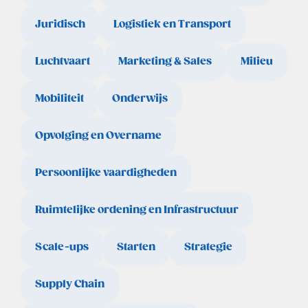
Juridisch
Logistiek en Transport
Luchtvaart
Marketing & Sales
Milieu
Mobiliteit
Onderwijs
Opvolging en Overname
Persoonlijke vaardigheden
Ruimtelijke ordening en Infrastructuur
Scale-ups
Starten
Strategie
Supply Chain