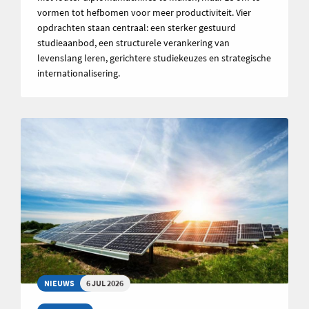
vormen tot hefbomen voor meer productiviteit. Vier
opdrachten staan centraal: een sterker gestuurd
studieaanbod, een structurele verankering van
levenslang leren, gerichtere studiekeuzes en strategische
internationalisering.
NIEUWS
6 JUL 2026