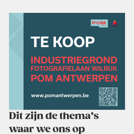
Dit zijn de thema’s
waar we ons op