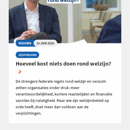
NIEUWS
22 JUN 2026
GESPONSORD
Hoeveel kost niets doen rond welzijn?
De strengere federale regels rond welzijn en verzuim
zetten organisaties onder druk: meer
verantwoordelijkheid, kortere reactietijden en financiële
sancties bij nalatigheid. Maar wie zijn welzijnsbeleid op
orde heeft, doet meer dan voldoen aan de
verplichtingen.