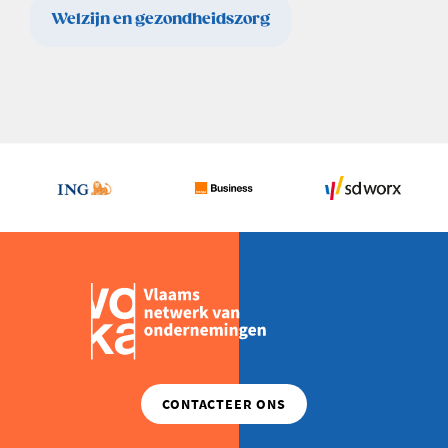
Welzijn en gezondheidszorg