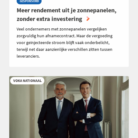
GESPONSORD
Meer rendement uit je zonnepanelen,
zonder extra investering
Veel ondernemers met zonnepanelen vergelijken
zorgvuldig hun afnamecontract. Maar de vergoeding
voor geïnjecteerde stroom blijft vaak onderbelicht,
terwijl net daar aanzienlijke verschillen zitten tussen
leveranciers.
VOKA NATIONAAL