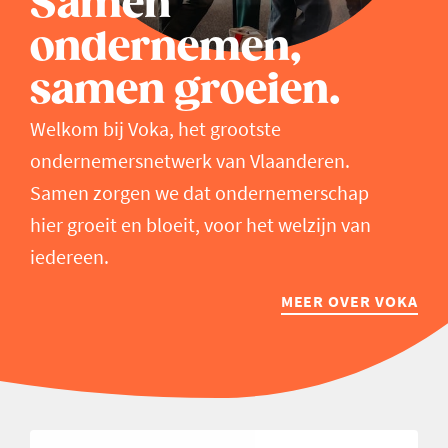
Samen
ondernemen,
samen groeien.
Welkom bij Voka, het grootste
ondernemersnetwerk van Vlaanderen.
Samen zorgen we dat ondernemerschap
hier groeit en bloeit, voor het welzijn van
iedereen.
MEER OVER VOKA