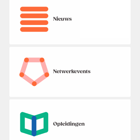
Nieuws
Netwerkevents
Opleidingen