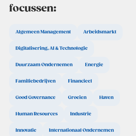
focussen:
Algemeen Management
Arbeidsmarkt
Digitalisering, AI & Technologie
Duurzaam Ondernemen
Energie
Familiebedrijven
Financieel
Good Governance
Groeien
Haven
Human Resources
Industrie
Innovatie
Internationaal Ondernemen