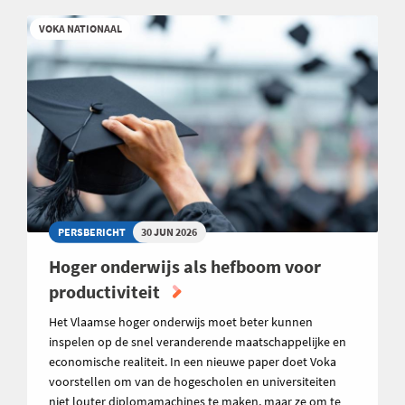
VOKA NATIONAAL
PERSBERICHT
30 JUN 2026
Hoger onderwijs als hefboom voor
productiviteit
Het Vlaamse hoger onderwijs moet beter kunnen
inspelen op de snel veranderende maatschappelijke en
economische realiteit. In een nieuwe paper doet Voka
voorstellen om van de hogescholen en universiteiten
niet louter diplomamachines te maken, maar ze om te