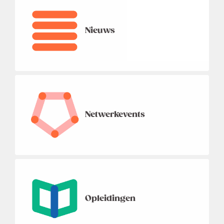
Nieuws
Netwerkevents
Opleidingen