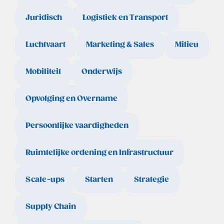
Juridisch
Logistiek en Transport
Luchtvaart
Marketing & Sales
Milieu
Mobiliteit
Onderwijs
Opvolging en Overname
Persoonlijke vaardigheden
Ruimtelijke ordening en Infrastructuur
Scale-ups
Starten
Strategie
Supply Chain