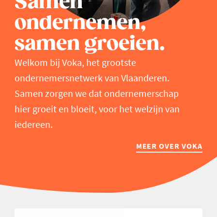
Samen
ondernemen,
samen groeien.
Welkom bij Voka, het grootste
ondernemersnetwerk van Vlaanderen.
Samen zorgen we dat ondernemerschap
hier groeit en bloeit, voor het welzijn van
iedereen.
MEER OVER VOKA