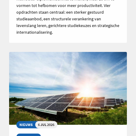
vormen tot hefbomen voor meer productiviteit. Vier
opdrachten staan centraal: een sterker gestuurd
studieaanbod, een structurele verankering van
levenslang leren, gerichtere studiekeuzes en strategische
internationalisering.
NIEUWS
6 JUL 2026