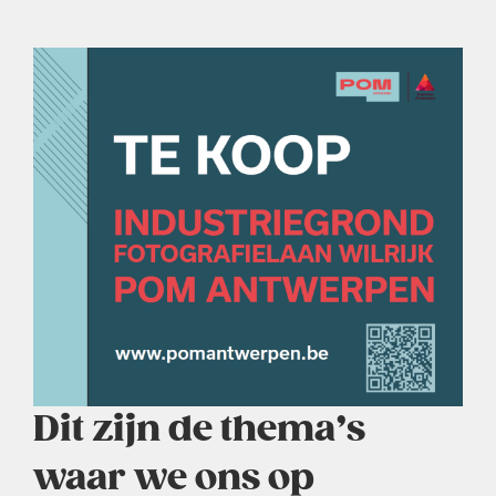
Dit zijn de thema’s
waar we ons op