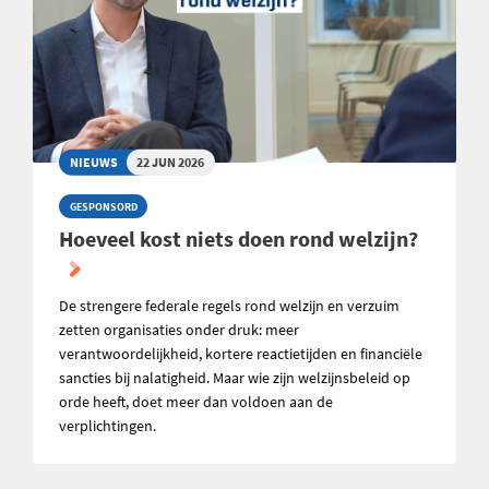
NIEUWS
22 JUN 2026
GESPONSORD
Hoeveel kost niets doen rond welzijn?
De strengere federale regels rond welzijn en verzuim
zetten organisaties onder druk: meer
verantwoordelijkheid, kortere reactietijden en financiële
sancties bij nalatigheid. Maar wie zijn welzijnsbeleid op
orde heeft, doet meer dan voldoen aan de
verplichtingen.