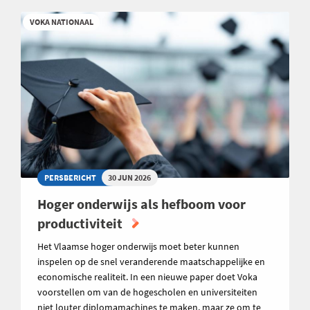
VOKA NATIONAAL
PERSBERICHT
30 JUN 2026
Hoger onderwijs als hefboom voor
productiviteit
Het Vlaamse hoger onderwijs moet beter kunnen
inspelen op de snel veranderende maatschappelijke en
economische realiteit. In een nieuwe paper doet Voka
voorstellen om van de hogescholen en universiteiten
niet louter diplomamachines te maken, maar ze om te