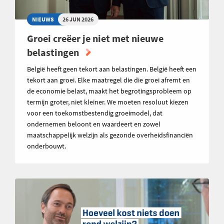
NIEUWS
26 JUN 2026
Groei creëer je niet met nieuwe
belastingen
België heeft geen tekort aan belastingen. België heeft een
tekort aan groei. Elke maatregel die die groei afremt en
de economie belast, maakt het begrotingsprobleem op
termijn groter, niet kleiner. We moeten resoluut kiezen
voor een toekomstbestendig groeimodel, dat
ondernemen beloont en waardeert en zowel
maatschappelijk welzijn als gezonde overheidsfinanciën
onderbouwt.