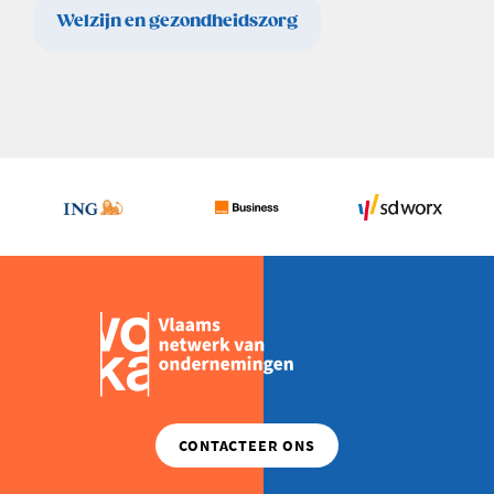
Welzijn en gezondheidszorg