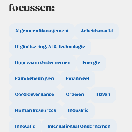
focussen:
Algemeen Management
Arbeidsmarkt
Digitalisering, AI & Technologie
Duurzaam Ondernemen
Energie
Familiebedrijven
Financieel
Good Governance
Groeien
Haven
Human Resources
Industrie
Innovatie
Internationaal Ondernemen