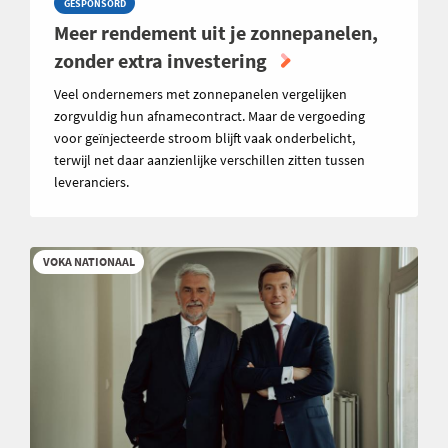
GESPONSORD
Meer rendement uit je zonnepanelen,
zonder extra investering
Veel ondernemers met zonnepanelen vergelijken
zorgvuldig hun afnamecontract. Maar de vergoeding
voor geïnjecteerde stroom blijft vaak onderbelicht,
terwijl net daar aanzienlijke verschillen zitten tussen
leveranciers.
VOKA NATIONAAL